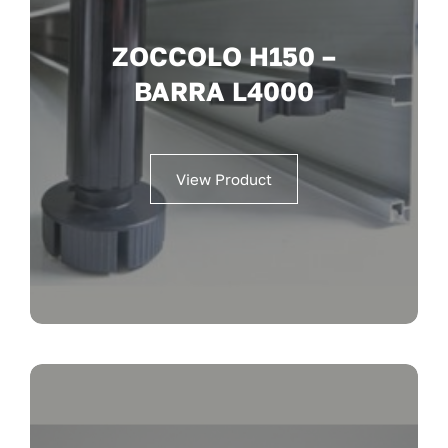
ZOCCOLO H150 –
BARRA L4000
View Product