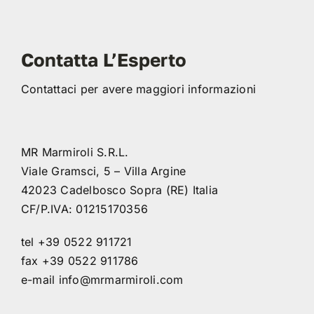
Contatta L’Esperto
Contattaci per avere maggiori informazioni
MR Marmiroli S.R.L.
Viale Gramsci, 5 – Villa Argine
42023 Cadelbosco Sopra (RE) Italia
CF/P.IVA: 01215170356
tel +39 0522 911721
fax +39 0522 911786
e-mail
info@mrmarmiroli.com