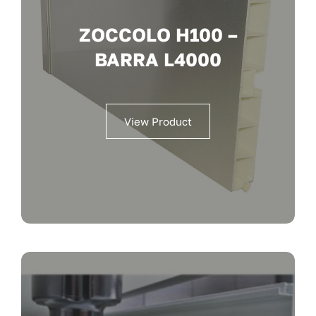
ZOCCOLO H100 –
BARRA L4000
View Product