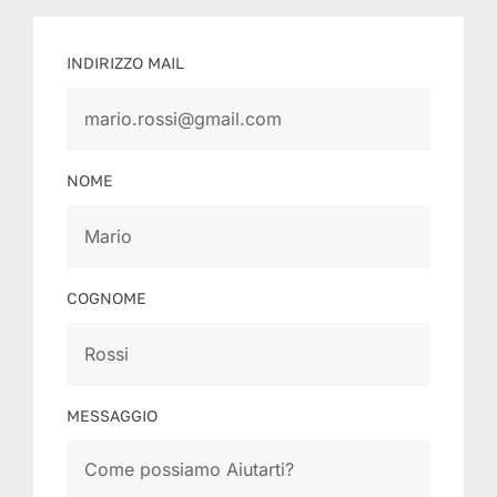
INDIRIZZO MAIL
NOME
COGNOME
MESSAGGIO