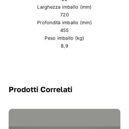
Larghezza imballo (mm)
720
Profondità imballo (mm)
455
Peso imballo (kg)
8,9
Prodotti Correlati