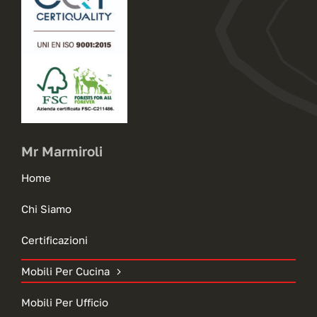
Mr Marmiroli
Home
Chi Siamo
Certificazioni
Mobili Per Cucina
Mobili Per Ufficio