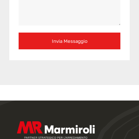
Invia Messaggio