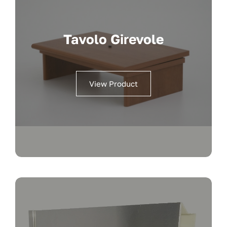
Tavolo Girevole
View Product