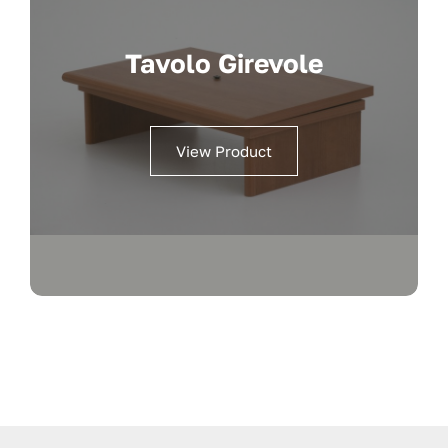
Tavolo Girevole
View Product