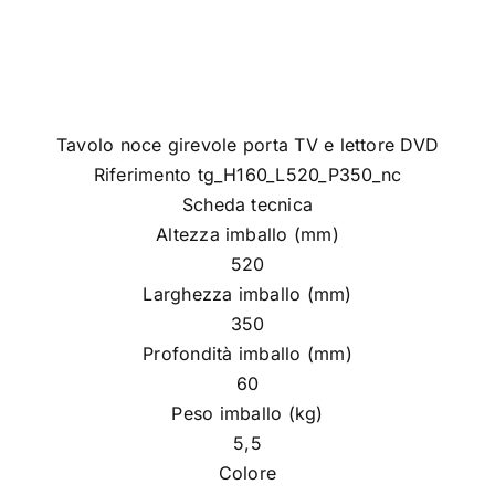
Tavolo noce girevole porta TV e lettore DVD
Riferimento tg_H160_L520_P350_nc
Scheda tecnica
Altezza imballo (mm)
520
Larghezza imballo (mm)
350
Profondità imballo (mm)
60
Peso imballo (kg)
5,5
Colore