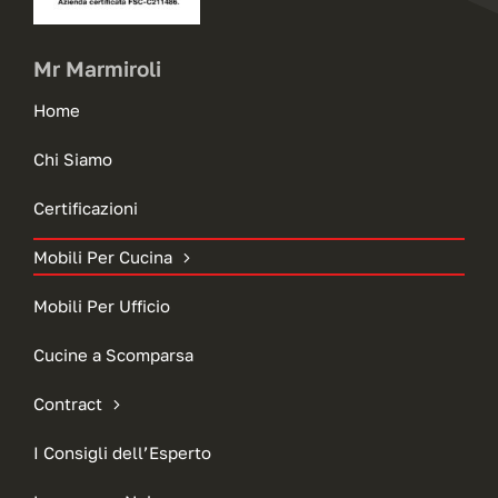
Mr Marmiroli
Home
Chi Siamo
Certificazioni
Mobili Per Cucina
Mobili Per Ufficio
Cucine a Scomparsa
Contract
I Consigli dell’Esperto