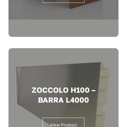
ZOCCOLO H100 –
BARRA L4000
View Product