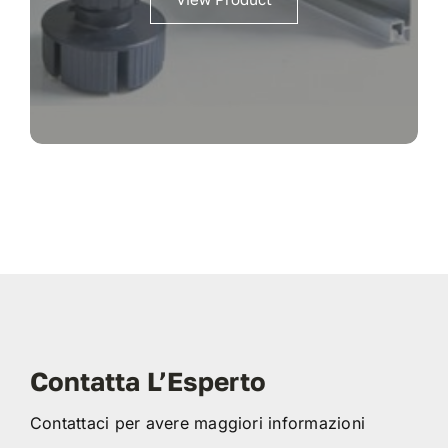
Contatta L’Esperto
Contattaci per avere maggiori informazioni