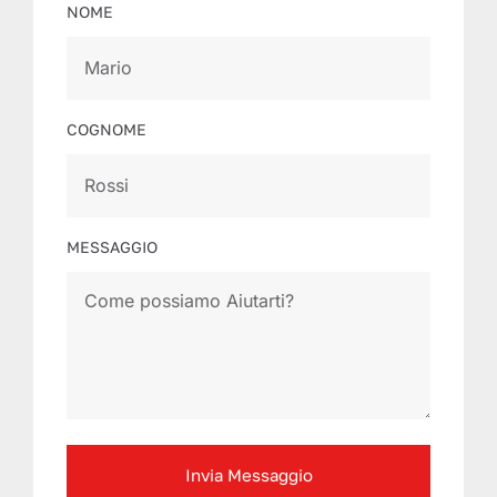
NOME
COGNOME
MESSAGGIO
Invia Messaggio