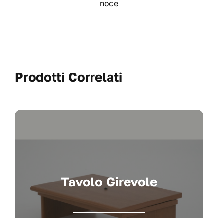
noce
Prodotti Correlati
Tavolo Girevole