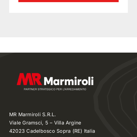
MR Marmiroli S.R.L.
Viale Gramsci, 5 – Villa Argine
42023 Cadelbosco Sopra (RE) Italia