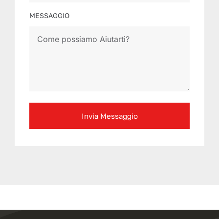
MESSAGGIO
Invia Messaggio