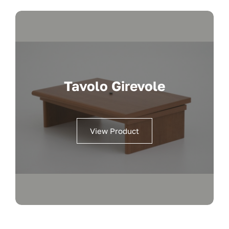
Tavolo Girevole
View Product