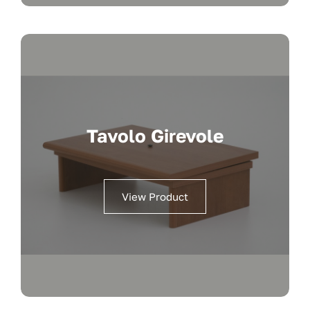
Tavolo Girevole
View Product