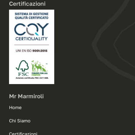
Certificazioni
Mr Marmiroli
Home
Chi Siamo
Certificazioni