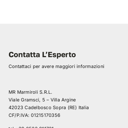
Contatta L’Esperto
Contattaci per avere maggiori informazioni
MR Marmiroli S.R.L.
Viale Gramsci, 5 – Villa Argine
42023 Cadelbosco Sopra (RE) Italia
CF/P.IVA: 01215170356