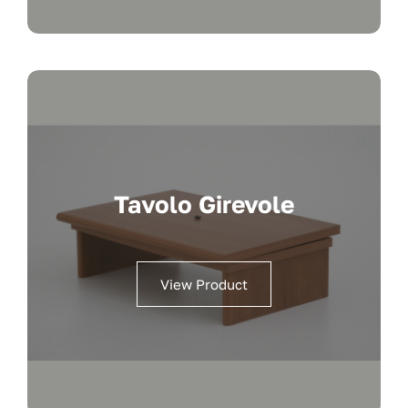
Tavolo Girevole
View Product