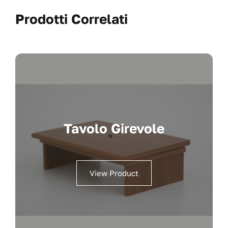
Prodotti Correlati
Tavolo Girevole
View Product