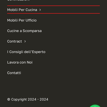
Mobili Per Cucina
Mobili Per Ufficio
Cucine a Scomparsa
Contract
I Consigli dell’Esperto
Lavora con Noi
Contatti
© Copyright 2024 - 2024