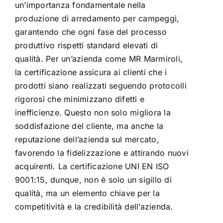
un’importanza fondamentale nella
produzione di arredamento per campeggi,
garantendo che ogni fase del processo
produttivo rispetti standard elevati di
qualità. Per un’azienda come MR Marmiroli,
la certificazione assicura ai clienti che i
prodotti siano realizzati seguendo protocolli
rigorosi che minimizzano difetti e
inefficienze. Questo non solo migliora la
soddisfazione del cliente, ma anche la
reputazione dell’azienda sul mercato,
favorendo la fidelizzazione e attirando nuovi
acquirenti. La certificazione UNI EN ISO
9001:15, dunque, non è solo un sigillo di
qualità, ma un elemento chiave per la
competitività e la credibilità dell’azienda.