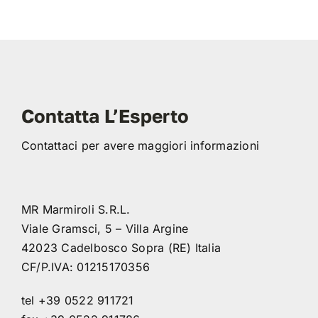
Contatta L’Esperto
Contattaci per avere maggiori informazioni
MR Marmiroli S.R.L.
Viale Gramsci, 5 – Villa Argine
42023 Cadelbosco Sopra (RE) Italia
CF/P.IVA: 01215170356
tel +39 0522 911721