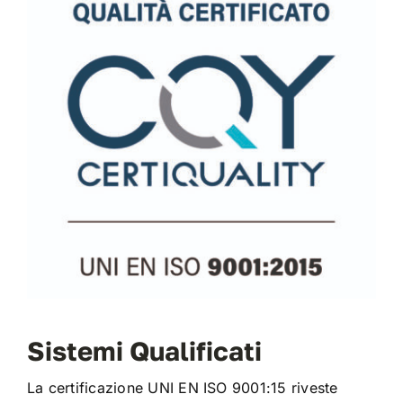
Sistemi Qualificati
La certificazione UNI EN ISO 9001:15 riveste