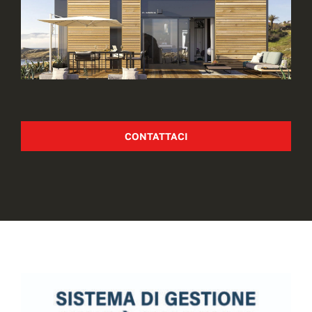
CONTATTACI