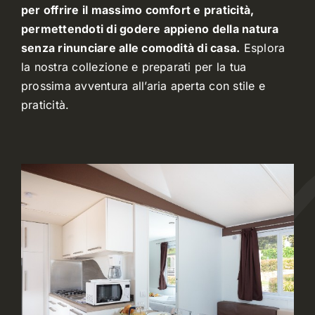
per offrire il massimo comfort e praticità,
permettendoti di godere appieno della natura
senza rinunciare alle comodità di casa.
Esplora
la nostra collezione e preparati per la tua
prossima avventura all’aria aperta con stile e
praticità.