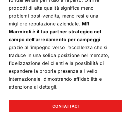
fondamentali per l’uso all’aperto. Offrire
prodotti di alta qualità significa meno
problemi post-vendita, meno resi e una
migliore reputazione aziendale.
MR
Marmiroli è il tuo partner strategico nel
campo dell’arredamento per campeggi
grazie all’impegno verso l’eccellenza che si
traduce in una solida posizione nel mercato,
fidelizzazione dei clienti e la possibilità di
espandere la propria presenza a livello
internazionale, dimostrando affidabilità e
attenzione ai dettagli.
CONTATTACI