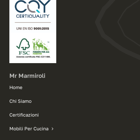
Mr Marmiroli
Home
Chi Siamo
Certificazioni
Mobili Per Cucina