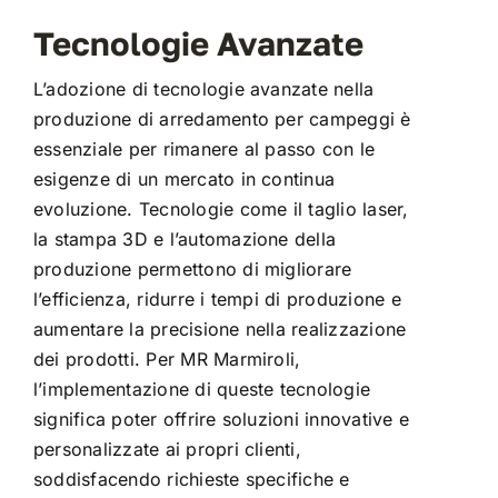
Tecnologie Avanzate
L’adozione di tecnologie avanzate nella
produzione di arredamento per campeggi è
essenziale per rimanere al passo con le
esigenze di un mercato in continua
evoluzione. Tecnologie come il taglio laser,
la stampa 3D e l’automazione della
produzione permettono di migliorare
l’efficienza, ridurre i tempi di produzione e
aumentare la precisione nella realizzazione
dei prodotti. Per MR Marmiroli,
l’implementazione di queste tecnologie
significa poter offrire soluzioni innovative e
personalizzate ai propri clienti,
soddisfacendo richieste specifiche e