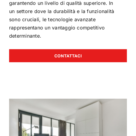
garantendo un livello di qualità superiore. In
un settore dove la durabilità e la funzionalità
sono cruciali, le tecnologie avanzate
rappresentano un vantaggio competitivo
determinante.
CONTATTACI