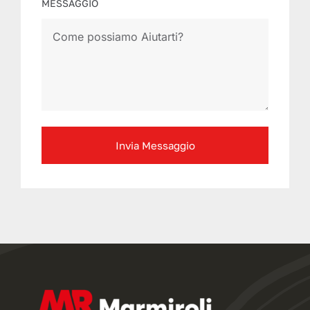
MESSAGGIO
Invia Messaggio