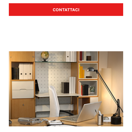
CONTATTACI