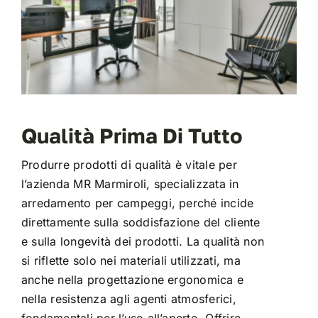
Qualità Prima Di Tutto
Produrre prodotti di qualità è vitale per
l’azienda MR Marmiroli, specializzata in
arredamento per campeggi, perché incide
direttamente sulla soddisfazione del cliente
e sulla longevità dei prodotti. La qualità non
si riflette solo nei materiali utilizzati, ma
anche nella progettazione ergonomica e
nella resistenza agli agenti atmosferici,