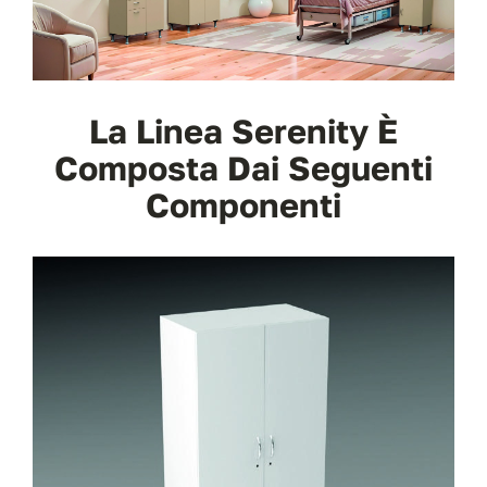
La Linea Serenity È
Composta Dai Seguenti
Componenti