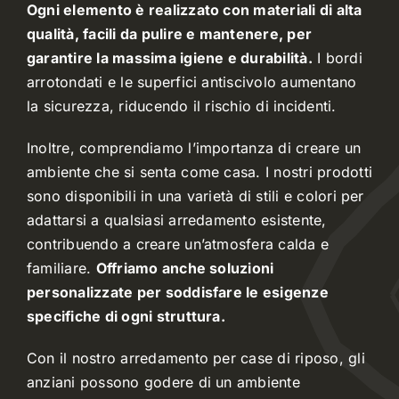
Ogni elemento è realizzato con materiali di alta
qualità, facili da pulire e mantenere, per
garantire la massima igiene e durabilità.
I bordi
arrotondati e le superfici antiscivolo aumentano
la sicurezza, riducendo il rischio di incidenti.
Inoltre, comprendiamo l’importanza di creare un
ambiente che si senta come casa. I nostri prodotti
sono disponibili in una varietà di stili e colori per
adattarsi a qualsiasi arredamento esistente,
contribuendo a creare un’atmosfera calda e
familiare.
Offriamo anche soluzioni
personalizzate per soddisfare le esigenze
specifiche di ogni struttura.
Con il nostro arredamento per case di riposo, gli
anziani possono godere di un ambiente