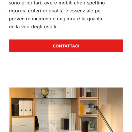
sono prioritari, avere mobili che rispettino
rigorosi criteri di qualità è essenziale per
prevenire incidenti e migliorare la qualità
della vita degli ospiti.
CONTATTACI