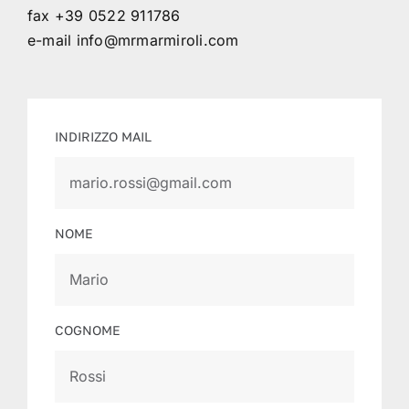
fax +39 0522 911786
e-mail
info@mrmarmiroli.com
INDIRIZZO MAIL
NOME
COGNOME