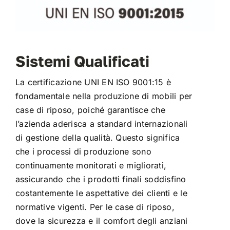
Sistemi Qualificati
La certificazione UNI EN ISO 9001:15 è
fondamentale nella produzione di mobili per
case di riposo, poiché garantisce che
l’azienda aderisca a standard internazionali
di gestione della qualità. Questo significa
che i processi di produzione sono
continuamente monitorati e migliorati,
assicurando che i prodotti finali soddisfino
costantemente le aspettative dei clienti e le
normative vigenti. Per le case di riposo,
dove la sicurezza e il comfort degli anziani