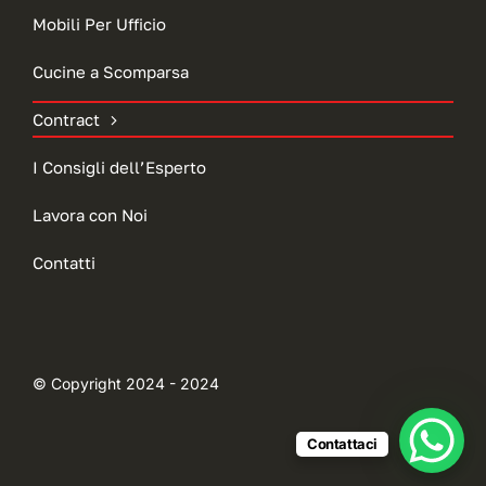
Mobili Per Ufficio
Cucine a Scomparsa
Contract
I Consigli dell’Esperto
Lavora con Noi
Contatti
© Copyright 2024 - 2024
Contattaci