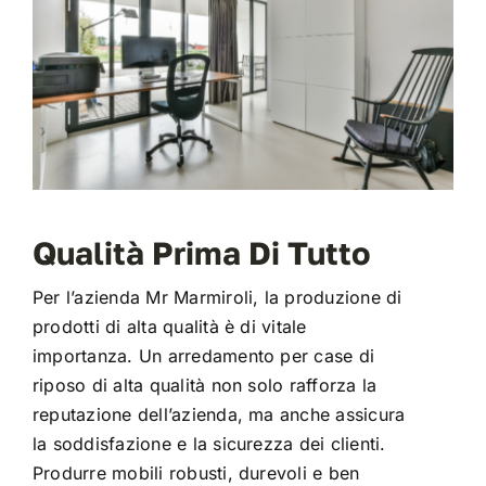
Qualità Prima Di Tutto
Per l’azienda Mr Marmiroli, la produzione di
prodotti di alta qualità è di vitale
importanza. Un arredamento per case di
riposo di alta qualità non solo rafforza la
reputazione dell’azienda, ma anche assicura
la soddisfazione e la sicurezza dei clienti.
Produrre mobili robusti, durevoli e ben