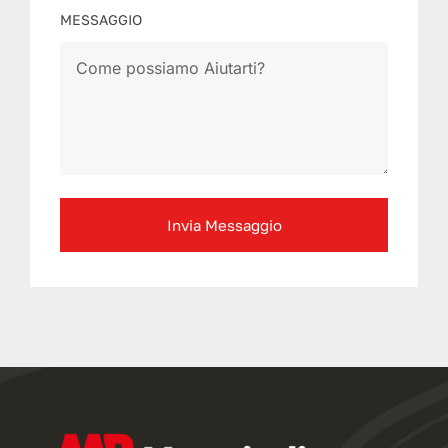
MESSAGGIO
Invia Messaggio