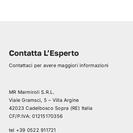
Contatta L’Esperto
Contattaci per avere maggiori informazioni
MR Marmiroli S.R.L.
Viale Gramsci, 5 – Villa Argine
42023 Cadelbosco Sopra (RE) Italia
CF/P.IVA: 01215170356
tel +39 0522 911721