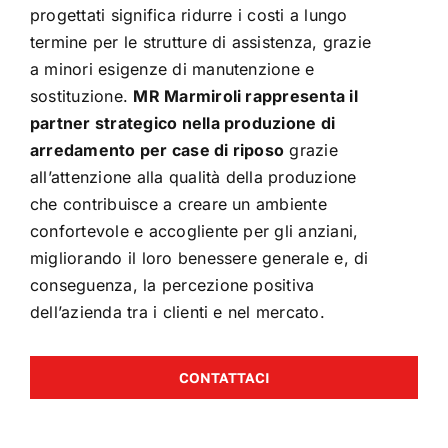
progettati significa ridurre i costi a lungo
termine per le strutture di assistenza, grazie
a minori esigenze di manutenzione e
sostituzione.
MR Marmiroli rappresenta il
partner strategico nella produzione di
arredamento per case di riposo
grazie
all’attenzione alla qualità della produzione
che contribuisce a creare un ambiente
confortevole e accogliente per gli anziani,
migliorando il loro benessere generale e, di
conseguenza, la percezione positiva
dell’azienda tra i clienti e nel mercato.
CONTATTACI