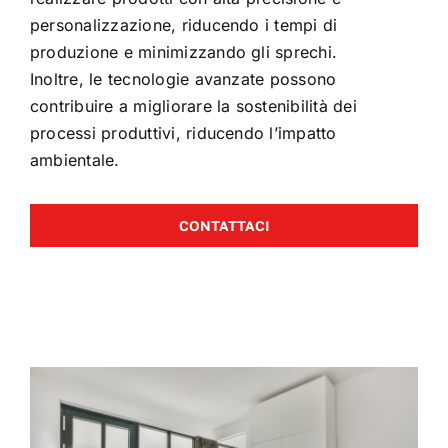
personalizzazione, riducendo i tempi di
produzione e minimizzando gli sprechi.
Inoltre, le tecnologie avanzate possono
contribuire a migliorare la sostenibilità dei
processi produttivi, riducendo l’impatto
ambientale.
CONTATTACI