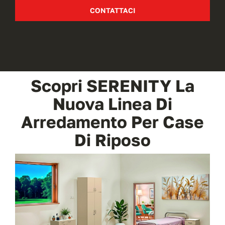
CONTATTACI
Scopri SERENITY La
Nuova Linea Di
Arredamento Per Case
Di Riposo