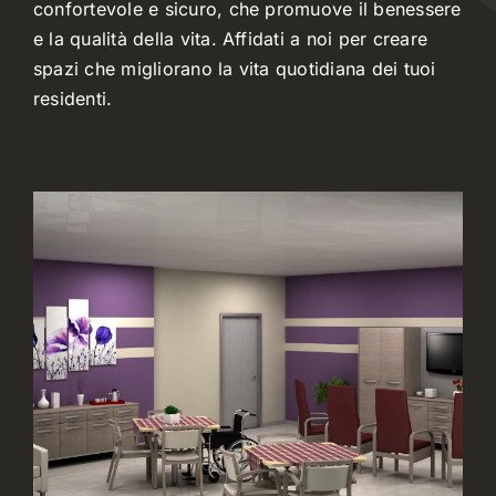
confortevole e sicuro, che promuove il benessere
e la qualità della vita. Affidati a noi per creare
spazi che migliorano la vita quotidiana dei tuoi
residenti.