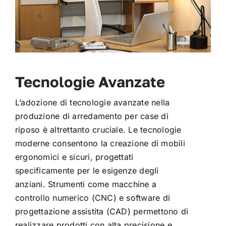
Tecnologie Avanzate
L’adozione di tecnologie avanzate nella
produzione di arredamento per case di
riposo è altrettanto cruciale. Le tecnologie
moderne consentono la creazione di mobili
ergonomici e sicuri, progettati
specificamente per le esigenze degli
anziani. Strumenti come macchine a
controllo numerico (CNC) e software di
progettazione assistita (CAD) permettono di
realizzare prodotti con alta precisione e