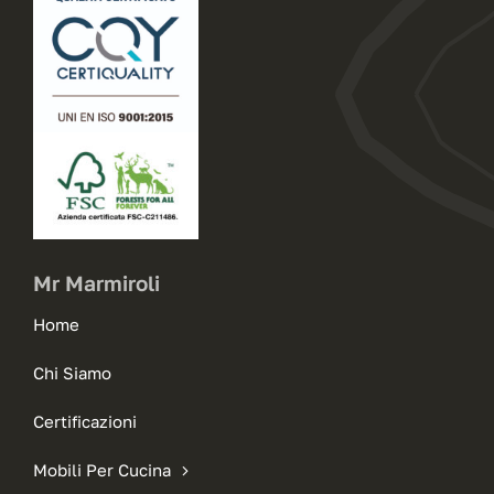
Mr Marmiroli
Home
Chi Siamo
Certificazioni
Mobili Per Cucina