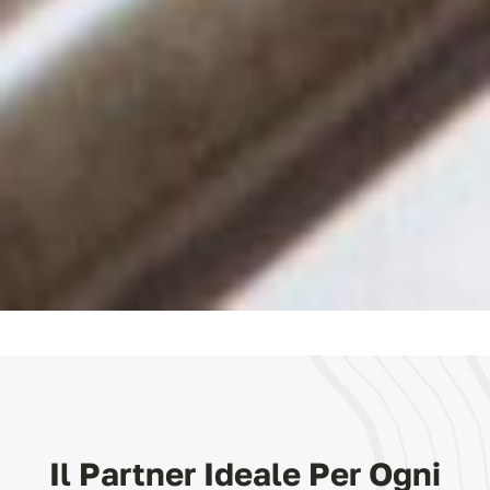
Il Partner Ideale Per Ogni