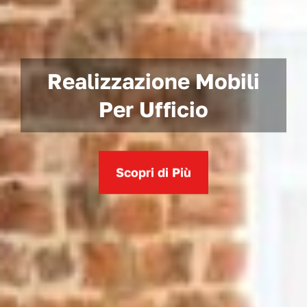
Realizzazione Mobili
Per Cucine
Scopri di Più