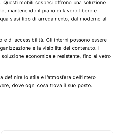
a. Questi mobili sospesi offrono una soluzione
ano, mantenendo il piano di lavoro libero e
a qualsiasi tipo di arredamento, dal moderno al
o e di accessibilità. Gli interni possono essere
organizzazione e la visibilità del contenuto. I
a soluzione economica e resistente, fino al vetro
definire lo stile e l’atmosfera dell’intero
vivere, dove ogni cosa trova il suo posto.