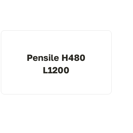
Pensile H480
L1200