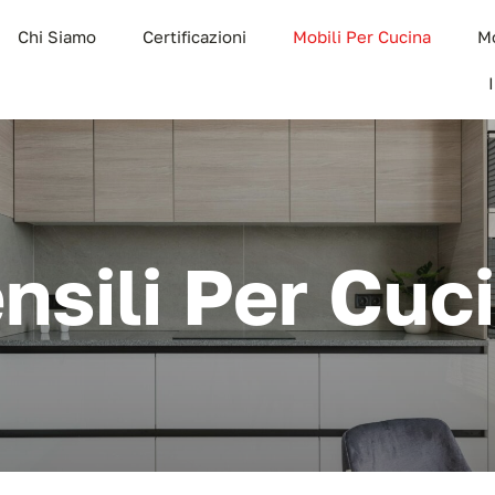
Chi Siamo
Certificazioni
Mobili Per Cucina
Mo
nsili Per Cuc