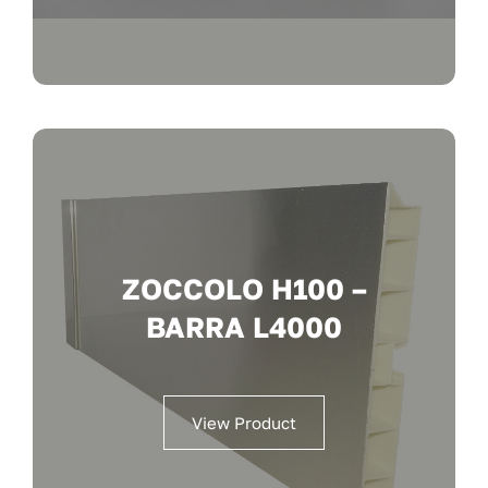
ZOCCOLO H100 –
BARRA L4000
View Product