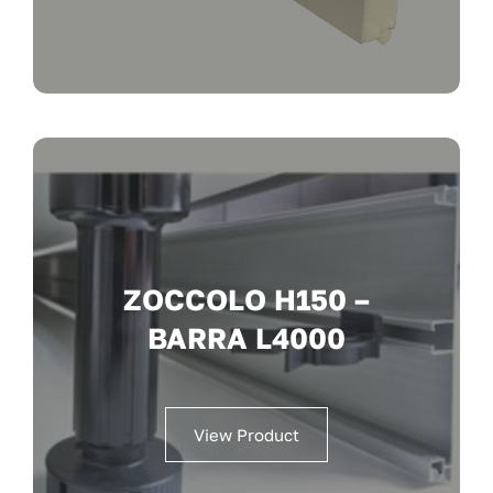
ZOCCOLO H150 –
BARRA L4000
View Product