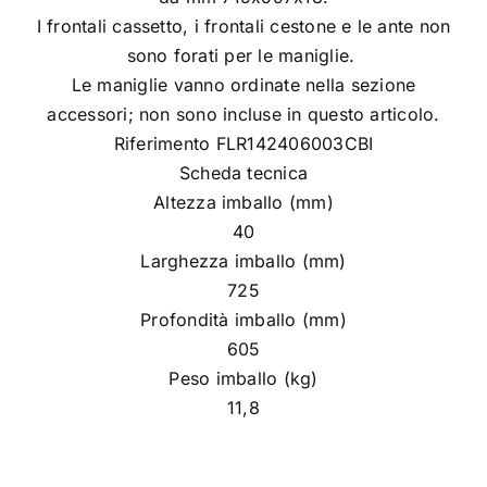
I frontali cassetto, i frontali cestone e le ante non
sono forati per le maniglie.
Le maniglie vanno ordinate nella sezione
accessori; non sono incluse in questo articolo.
Riferimento FLR142406003CBI
Scheda tecnica
Altezza imballo (mm)
40
Larghezza imballo (mm)
725
Profondità imballo (mm)
605
Peso imballo (kg)
11,8