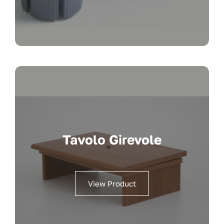
Tavolo Girevole
View Product