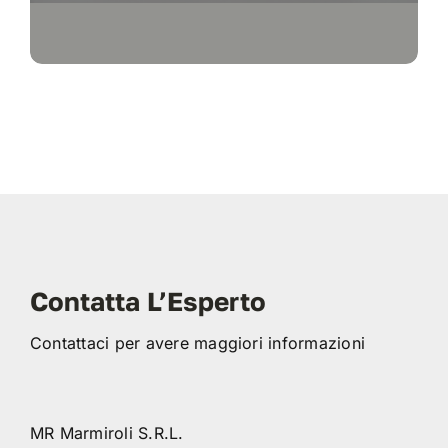
Contatta L’Esperto
Contattaci per avere maggiori informazioni
MR Marmiroli S.R.L.