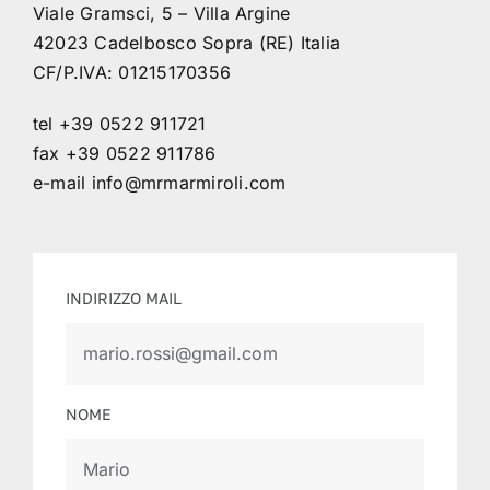
Viale Gramsci, 5 – Villa Argine
42023 Cadelbosco Sopra (RE) Italia
CF/P.IVA: 01215170356
tel +39 0522 911721
fax +39 0522 911786
e-mail
info@mrmarmiroli.com
INDIRIZZO MAIL
NOME