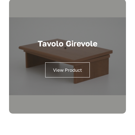
Tavolo Girevole
View Product