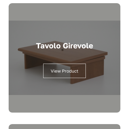
Tavolo Girevole
View Product