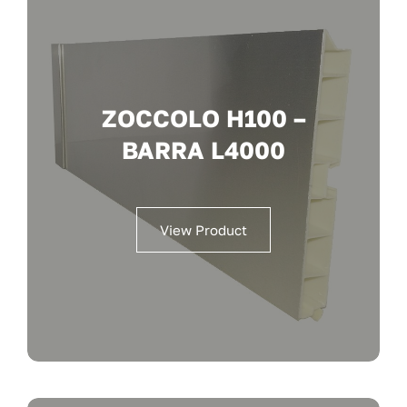
ZOCCOLO H100 –
BARRA L4000
View Product