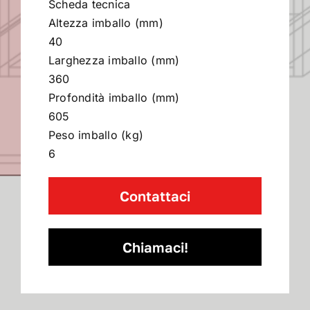
Scheda tecnica
Altezza imballo (mm)
40
Larghezza imballo (mm)
360
Profondità imballo (mm)
605
Peso imballo (kg)
6
Contattaci
Chiamaci!