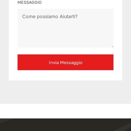
MESSAGGIO
Invia Messaggio