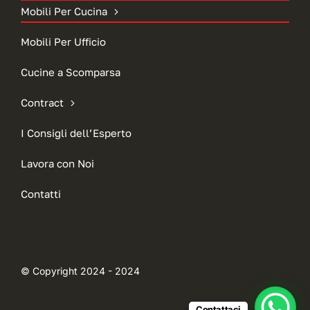
Mobili Per Cucina
Mobili Per Ufficio
Cucine a Scomparsa
Contract
I Consigli dell’Esperto
Lavora con Noi
Contatti
© Copyright 2024 - 2024
Contattaci