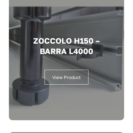
ZOCCOLO H150 –
BARRA L4000
View Product