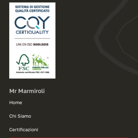
Mr Marmiroli
Home
Chi Siamo
Certificazioni