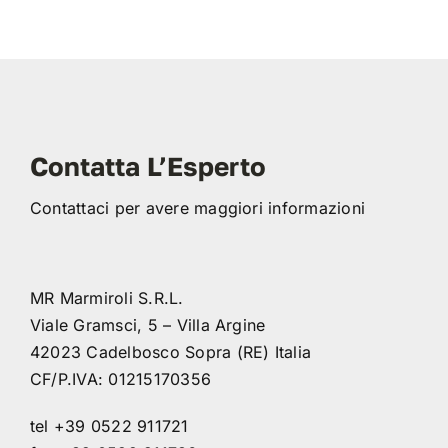
Contatta L’Esperto
Contattaci per avere maggiori informazioni
MR Marmiroli S.R.L.
Viale Gramsci, 5 – Villa Argine
42023 Cadelbosco Sopra (RE) Italia
CF/P.IVA: 01215170356
tel +39 0522 911721