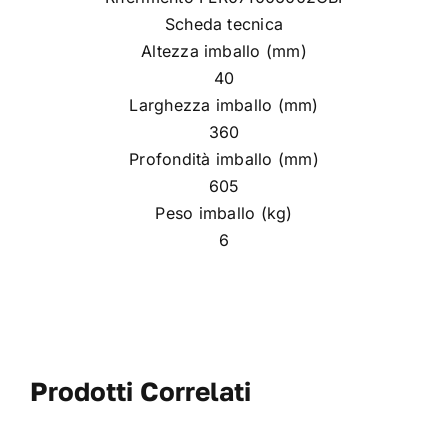
Scheda tecnica
Altezza imballo (mm)
40
Larghezza imballo (mm)
360
Profondità imballo (mm)
605
Peso imballo (kg)
6
Prodotti Correlati