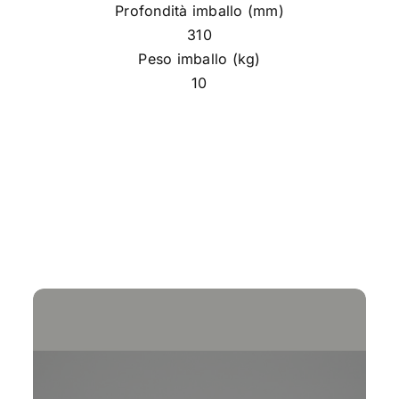
Profondità imballo (mm)
310
Peso imballo (kg)
10