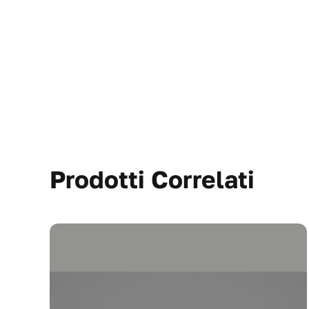
Prodotti Correlati