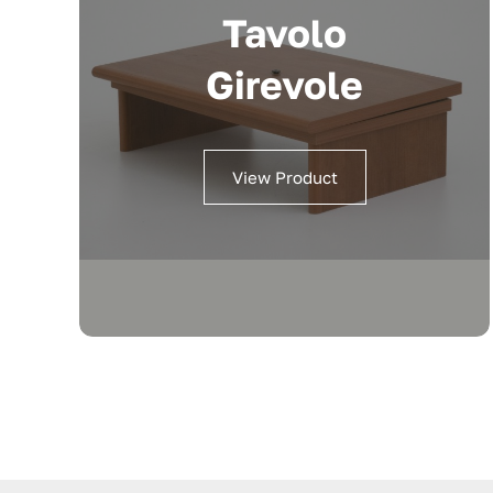
Tavolo
Girevole
View Product