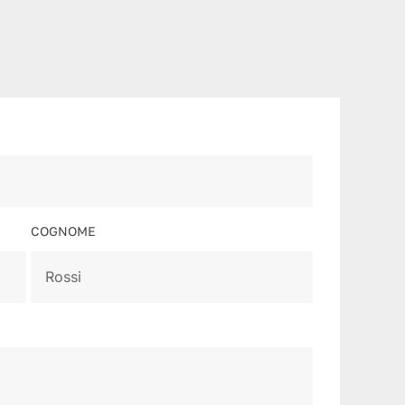
COGNOME