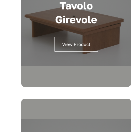
Tavolo
Girevole
View Product