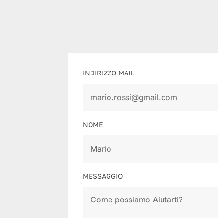
INDIRIZZO MAIL
NOME
MESSAGGIO