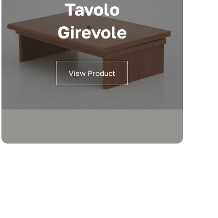
Tavolo
Girevole
View Product