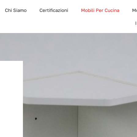
Chi Siamo
Certificazioni
Mobili Per Cucina
Mo