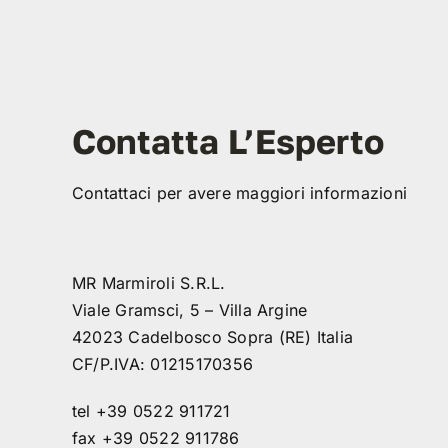
Contatta L’Esperto
Contattaci per avere maggiori informazioni
MR Marmiroli S.R.L.
Viale Gramsci, 5 – Villa Argine
42023 Cadelbosco Sopra (RE) Italia
CF/P.IVA: 01215170356
tel +39 0522 911721
fax +39 0522 911786