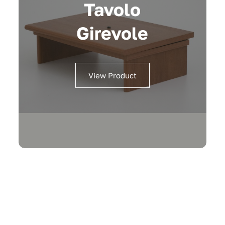
Tavolo
Girevole
View Product