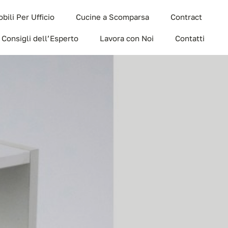
bili Per Ufficio
Cucine a Scomparsa
Contract
I Consigli dell’Esperto
Lavora con Noi
Contatti