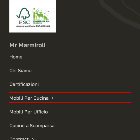
Mr Marmiroli
Home
Chi Siamo
Certificazioni
Mobili Per Cucina
Mobili Per Ufficio
Cucine a Scomparsa
Contract