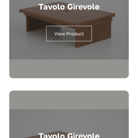
Tavolo Girevole
View Product
Tavolo Girevole