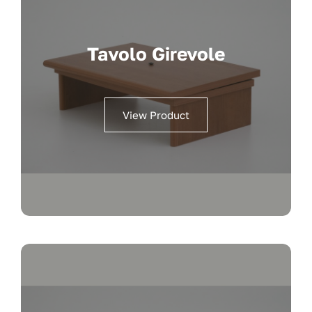
Tavolo Girevole
View Product