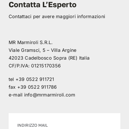
Contatta L’Esperto
Contattaci per avere maggiori informazioni
MR Marmiroli S.R.L.
Viale Gramsci, 5 – Villa Argine
42023 Cadelbosco Sopra (RE) Italia
CF/P.IVA: 01215170356
tel +39 0522 911721
fax +39 0522 911786
e-mail
info@mrmarmiroli.com
INDIRIZZO MAIL