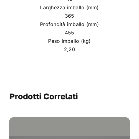
Larghezza imballo (mm)
365
Profondità imballo (mm)
455
Peso imballo (kg)
2,20
Prodotti Correlati