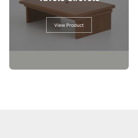
View Product