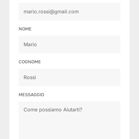
NOME
COGNOME
MESSAGGIO