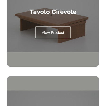
Tavolo Girevole
View Product