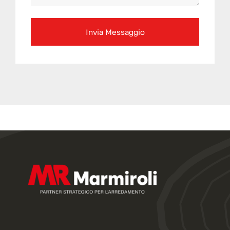
Invia Messaggio