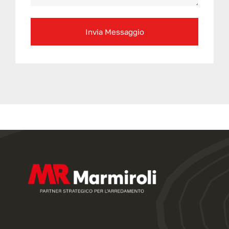
Invia Messaggio