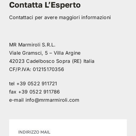
Contatta L’Esperto
Contattaci per avere maggiori informazioni
MR Marmiroli S.R.L.
Viale Gramsci, 5 – Villa Argine
42023 Cadelbosco Sopra (RE) Italia
CF/P.IVA: 01215170356
tel +39 0522 911721
fax +39 0522 911786
e-mail
info@mrmarmiroli.com
INDIRIZZO MAIL