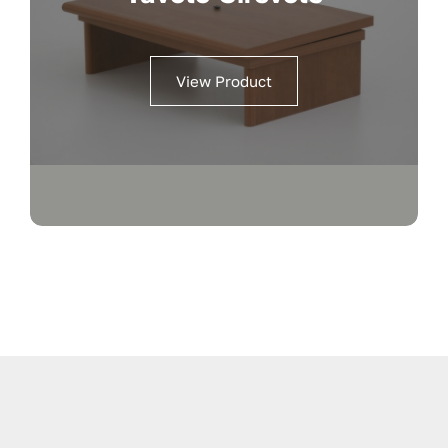
View Product