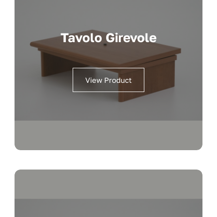
Tavolo Girevole
View Product