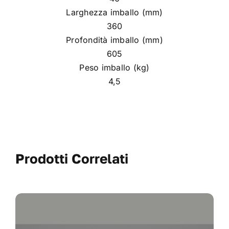
Larghezza imballo (mm)
360
Profondità imballo (mm)
605
Peso imballo (kg)
4,5
Prodotti Correlati