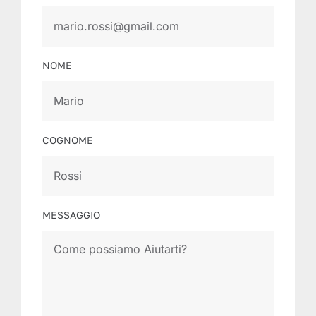
NOME
COGNOME
MESSAGGIO