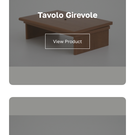
Tavolo Girevole
View Product