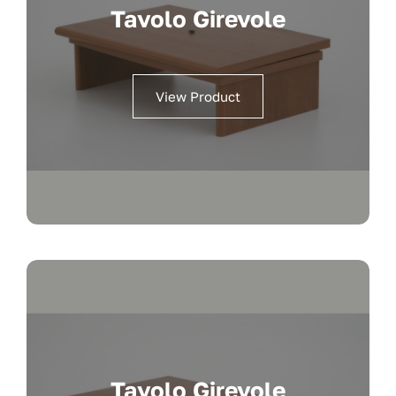
Tavolo Girevole
View Product
Tavolo Girevole