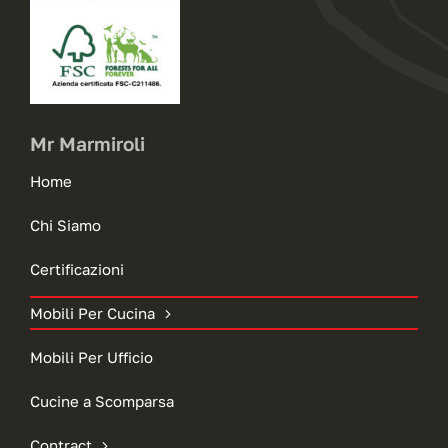
Mr Marmiroli
Home
Chi Siamo
Certificazioni
Mobili Per Cucina
Mobili Per Ufficio
Cucine a Scomparsa
Contract