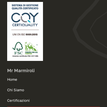
Mr Marmiroli
Home
Chi Siamo
Certificazioni