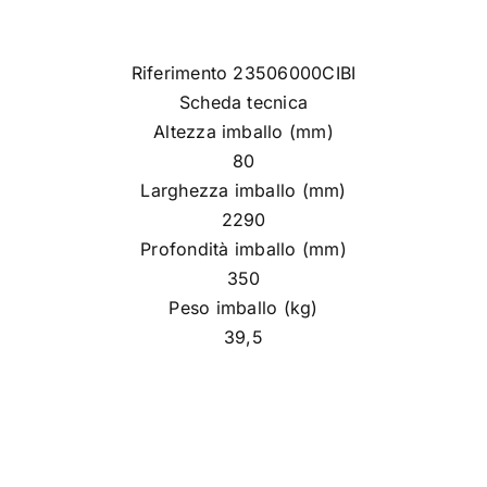
Riferimento 23506000CIBI
Scheda tecnica
Altezza imballo (mm)
80
Larghezza imballo (mm)
2290
Profondità imballo (mm)
350
Peso imballo (kg)
39,5