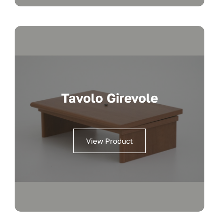
Tavolo Girevole
View Product