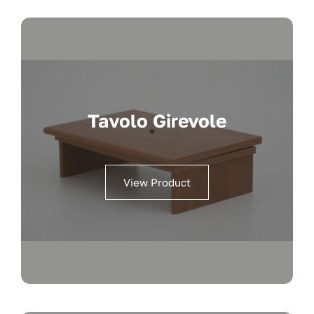
Tavolo Girevole
View Product