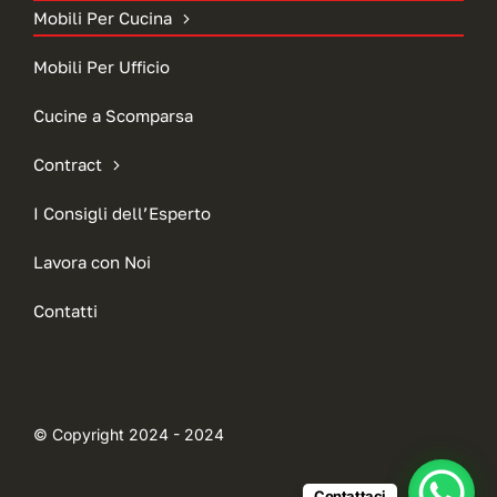
Mobili Per Cucina
Mobili Per Ufficio
Cucine a Scomparsa
Contract
I Consigli dell’Esperto
Lavora con Noi
Contatti
© Copyright 2024 - 2024
Contattaci