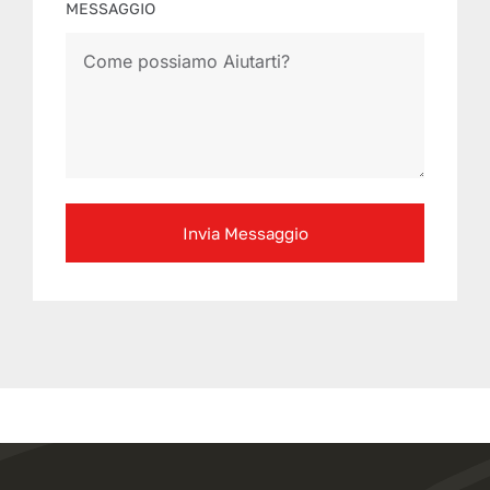
MESSAGGIO
Invia Messaggio