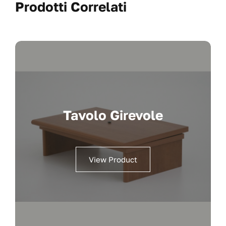
Prodotti Correlati
Tavolo Girevole
View Product