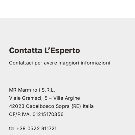
Contatta L’Esperto
Contattaci per avere maggiori informazioni
MR Marmiroli S.R.L.
Viale Gramsci, 5 – Villa Argine
42023 Cadelbosco Sopra (RE) Italia
CF/P.IVA: 01215170356
tel +39 0522 911721