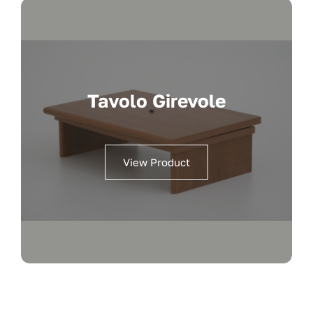
Tavolo Girevole
View Product