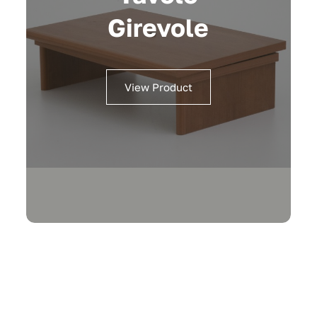
Girevole
View Product