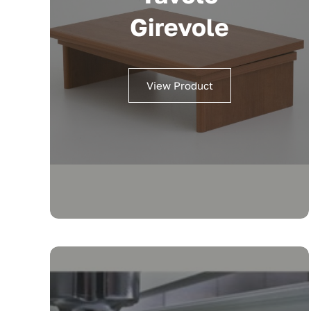
Girevole
View Product