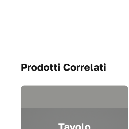
Prodotti Correlati
Tavolo