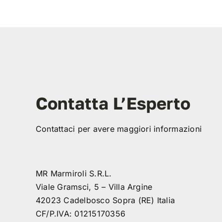
Contatta L’Esperto
Contattaci per avere maggiori informazioni
MR Marmiroli S.R.L.
Viale Gramsci, 5 – Villa Argine
42023 Cadelbosco Sopra (RE) Italia
CF/P.IVA: 01215170356