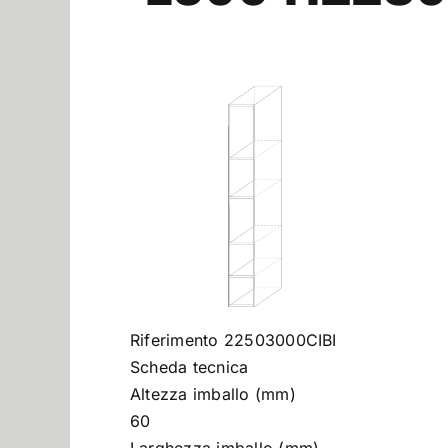
Riferimento 22503000CIBI
Scheda tecnica
Altezza imballo (mm)
60