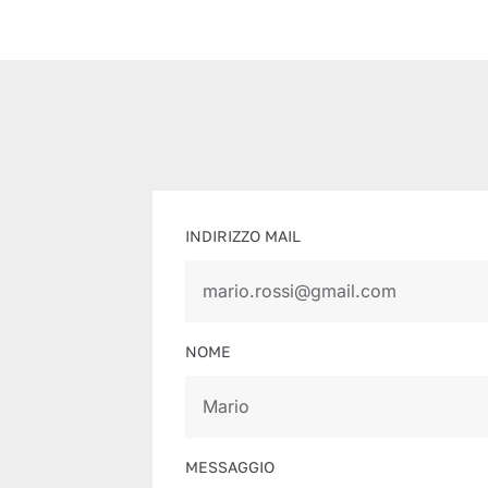
INDIRIZZO MAIL
NOME
MESSAGGIO