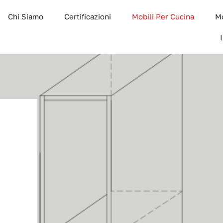
Chi Siamo
Certificazioni
Mobili Per Cucina
Mo
0