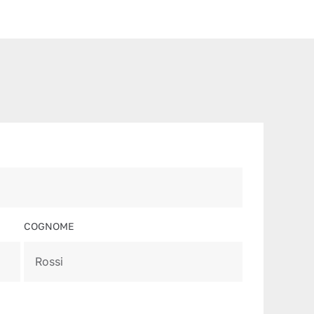
COGNOME