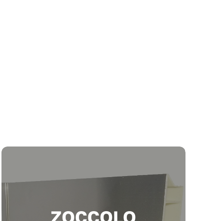
ZOCCOLO