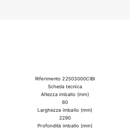
Riferimento 22503000CIBI
Scheda tecnica
Altezza imballo (mm)
60
Larghezza imballo (mm)
2290
Profondità imballo (mm)