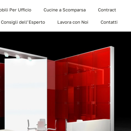
bili Per Ufficio
Cucine a Scomparsa
Contract
I Consigli dell’Esperto
Lavora con Noi
Contatti