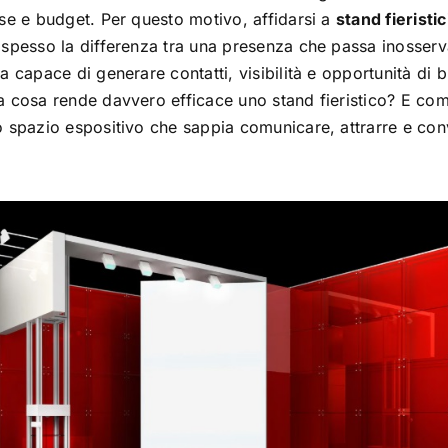
se e budget. Per questo motivo, affidarsi a
stand fieristi
spesso la differenza tra una presenza che passa inosserv
a capace di generare contatti, visibilità e opportunità di 
 cosa rende davvero efficace uno stand fieristico? E com
 spazio espositivo che sappia comunicare, attrarre e con