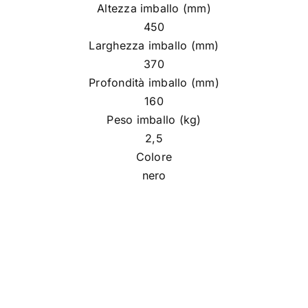
Altezza imballo (mm)
450
Larghezza imballo (mm)
370
Profondità imballo (mm)
160
Peso imballo (kg)
2,5
Colore
nero