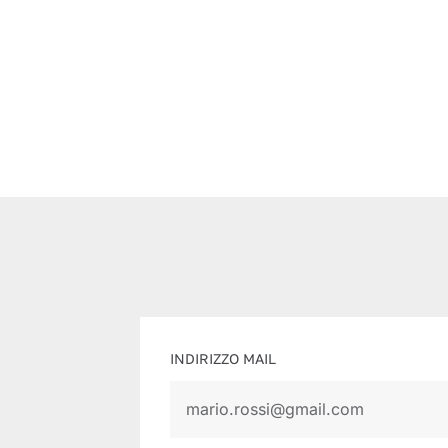
INDIRIZZO MAIL