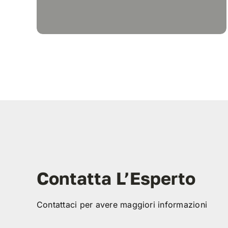
Contatta L’Esperto
Contattaci per avere maggiori informazioni