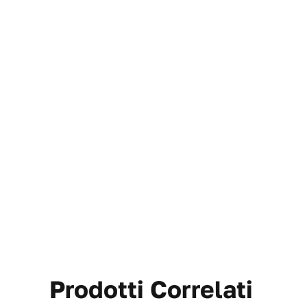
Prodotti Correlati