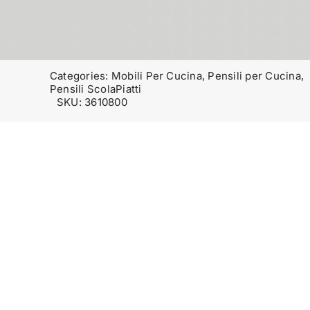
Categories:
Mobili Per Cucina
,
Pensili per Cucina
,
Pensili ScolaPiatti
SKU:
3610800