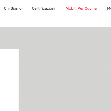
Chi Siamo
Certificazioni
Mobili Per Cucina
Mo