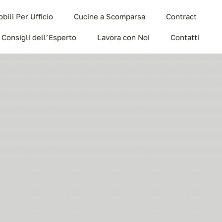
bili Per Ufficio
Cucine a Scomparsa
Contract
I Consigli dell’Esperto
Lavora con Noi
Contatti