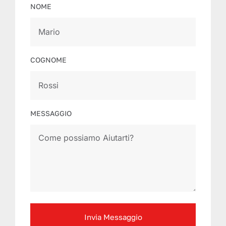
NOME
COGNOME
MESSAGGIO
Invia Messaggio