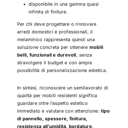
disponibile in una gamma quasi
infinita di finiture.
Per chi deve progettare o rinnovare
arredi domestici e professionali, il
melaminico rappresenta quindi una
soluzione concreta per ottenere
mobili
belli, funzionali e durevoli
, senza
stravolgere il budget e con ampie
possibilità di personalizzazione estetica.
In sintesi, riconoscere un semilavorato di
qualità per mobili resistenti significa
guardare oltre l’aspetto estetico
immediato e valutare con attenzione:
tipo
di pannello, spessore, finitura,
resistenza all’umidità, bordature,