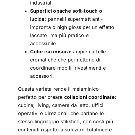
industrial.
Superfici opache soft-touch o
lucide
: pannelli supermatt anti-
impronta o high gloss per un effetto
laccato, ma più pratico e
accessibile.
Colori su misura
: ampie cartelle
cromatiche che permettono di
coordinare mobili, rivestimenti e
accessori.
Questa varietà rende il melaminico
perfetto per creare
collezioni coordinate
:
cucine, living, camere da letto, uffici
operativi e direzionali che parlano lo
stesso linguaggio stilistico, con costi più
contenuti rispetto a soluzioni totalmente