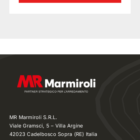
MR Marmiroli S.R.L.
Viale Gramsci, 5 – Villa Argine
42023 Cadelbosco Sopra (RE) Italia