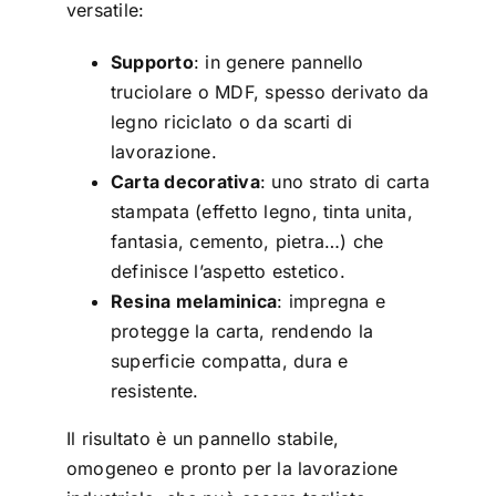
versatile:
Supporto
: in genere pannello
truciolare o MDF, spesso derivato da
legno riciclato o da scarti di
lavorazione.
Carta decorativa
: uno strato di carta
stampata (effetto legno, tinta unita,
fantasia, cemento, pietra…) che
definisce l’aspetto estetico.
Resina melaminica
: impregna e
protegge la carta, rendendo la
superficie compatta, dura e
resistente.
Il risultato è un pannello stabile,
omogeneo e pronto per la lavorazione