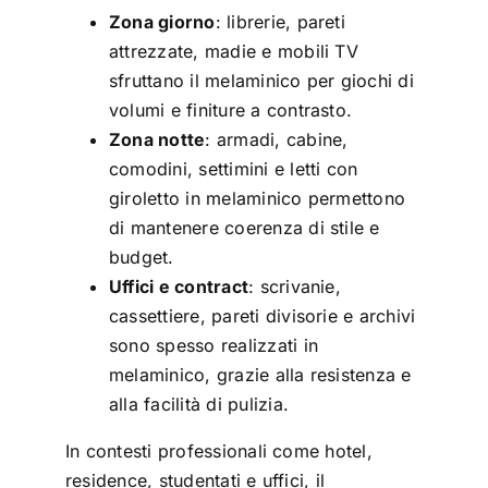
Zona giorno
: librerie, pareti
attrezzate, madie e mobili TV
sfruttano il melaminico per giochi di
volumi e finiture a contrasto.
Zona notte
: armadi, cabine,
comodini, settimini e letti con
giroletto in melaminico permettono
di mantenere coerenza di stile e
budget.
Uffici e contract
: scrivanie,
cassettiere, pareti divisorie e archivi
sono spesso realizzati in
melaminico, grazie alla resistenza e
alla facilità di pulizia.
In contesti professionali come hotel,
residence, studentati e uffici, il