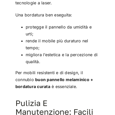
tecnologie a laser.
Una bordatura ben eseguita:
protegge il pannello da umidità e
urti;
rende il mobile più duraturo nel
tempo;
migliora l’estetica e la percezione di
qualità.
Per mobili resistenti e di design, il
connubio
buon pannello melaminico +
bordatura curata
è essenziale.
Pulizia E
Manutenzione: Facili