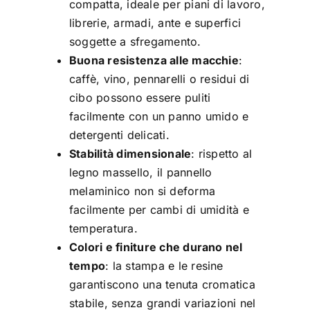
compatta, ideale per piani di lavoro,
librerie, armadi, ante e superfici
soggette a sfregamento.
Buona resistenza alle macchie
:
caffè, vino, pennarelli o residui di
cibo possono essere puliti
facilmente con un panno umido e
detergenti delicati.
Stabilità dimensionale
: rispetto al
legno massello, il pannello
melaminico non si deforma
facilmente per cambi di umidità e
temperatura.
Colori e finiture che durano nel
tempo
: la stampa e le resine
garantiscono una tenuta cromatica
stabile, senza grandi variazioni nel