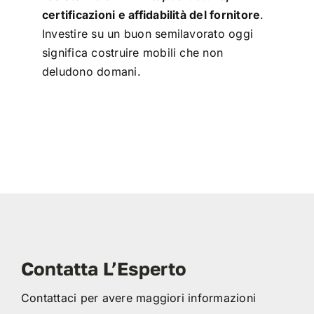
certificazioni e affidabilità del fornitore
.
Investire su un buon semilavorato oggi
significa costruire mobili che non
deludono domani.
Contatta L’Esperto
Contattaci per avere maggiori informazioni