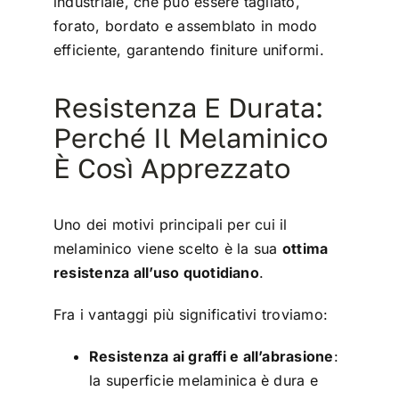
industriale, che può essere tagliato,
forato, bordato e assemblato in modo
efficiente, garantendo finiture uniformi.
Resistenza E Durata:
Perché Il Melaminico
È Così Apprezzato
Uno dei motivi principali per cui il
melaminico viene scelto è la sua
ottima
resistenza all’uso quotidiano
.
Fra i vantaggi più significativi troviamo:
Resistenza ai graffi e all’abrasione
:
la superficie melaminica è dura e