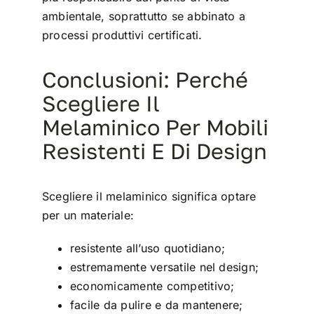
ambientale, soprattutto se abbinato a
processi produttivi certificati.
Conclusioni: Perché
Scegliere Il
Melaminico Per Mobili
Resistenti E Di Design
Scegliere il melaminico significa optare
per un materiale:
resistente all’uso quotidiano;
estremamente versatile nel design;
economicamente competitivo;
facile da pulire e da mantenere;