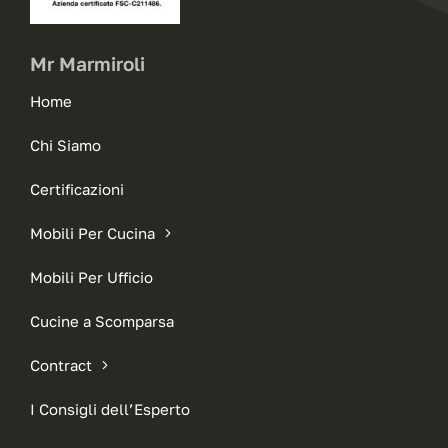
Mr Marmiroli
Home
Chi Siamo
Certificazioni
Mobili Per Cucina
Mobili Per Ufficio
Cucine a Scomparsa
Contract
I Consigli dell’Esperto