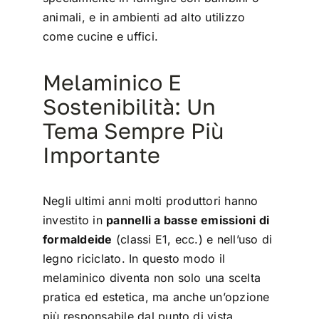
animali, e in ambienti ad alto utilizzo
come cucine e uffici.
Melaminico E
Sostenibilità: Un
Tema Sempre Più
Importante
Negli ultimi anni molti produttori hanno
investito in
pannelli a basse emissioni di
formaldeide
(classi E1, ecc.) e nell’uso di
legno riciclato. In questo modo il
melaminico diventa non solo una scelta
pratica ed estetica, ma anche un’opzione
più responsabile dal punto di vista