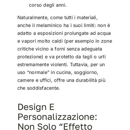
corso degli anni.
Naturalmente, come tutti i materiali,
anche il melaminico ha i suoi limiti: non è
adatto a esposizioni prolungate ad acqua
e vapori molto caldi (per esempio in zone
critiche vicino a forni senza adeguata
protezione) e va protetto da tagli o urti
estremamente violenti. Tuttavia, per un
uso “normale” in cucina, soggiorno,
camere e uffici, offre una durabilità più
che soddisfacente.
Design E
Personalizzazione:
Non Solo “effetto