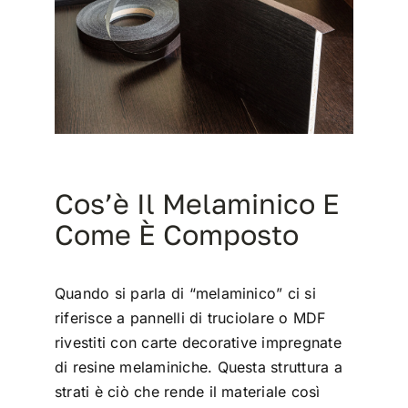
Cos’è Il Melaminico E
Come È Composto
Quando si parla di “melaminico” ci si
riferisce a pannelli di truciolare o MDF
rivestiti con carte decorative impregnate
di resine melaminiche. Questa struttura a
strati è ciò che rende il materiale così