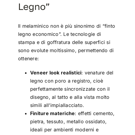
Legno”
Il melaminico non è più sinonimo di “finto
legno economico”. Le tecnologie di
stampa e di goffratura delle superfici si
sono evolute moltissimo, permettendo di
ottenere:
Veneer look realistici
: venature del
legno con poro a registro, cioè
perfettamente sincronizzate con il
disegno, al tatto e alla vista molto
simili all’impiallacciato.
Finiture materiche
: effetti cemento,
pietra, tessuto, metallo ossidato,
ideali per ambienti moderni e