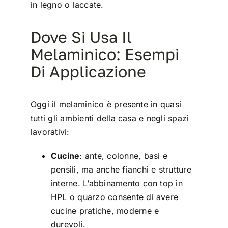
in legno o laccate.
Dove Si Usa Il
Melaminico: Esempi
Di Applicazione
Oggi il melaminico è presente in quasi
tutti gli ambienti della casa e negli spazi
lavorativi:
Cucine
: ante, colonne, basi e
pensili, ma anche fianchi e strutture
interne. L’abbinamento con top in
HPL o quarzo consente di avere
cucine pratiche, moderne e
durevoli.