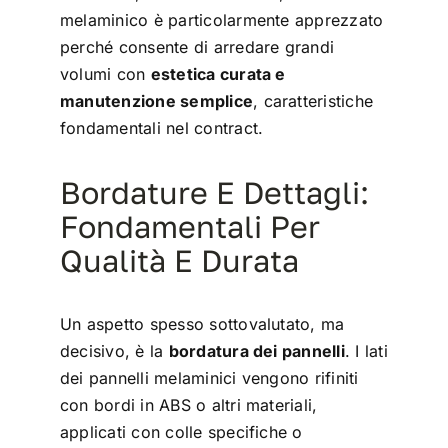
melaminico è particolarmente apprezzato
perché consente di arredare grandi
volumi con
estetica curata e
manutenzione semplice
, caratteristiche
fondamentali nel contract.
Bordature E Dettagli:
Fondamentali Per
Qualità E Durata
Un aspetto spesso sottovalutato, ma
decisivo, è la
bordatura dei pannelli
. I lati
dei pannelli melaminici vengono rifiniti
con bordi in ABS o altri materiali,
applicati con colle specifiche o