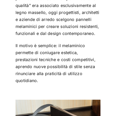
qualità” era associato esclusivamente al
legno massello, oggi progettisti, architetti
e aziende di arredo scelgono pannelli
melaminici per creare soluzioni resistenti,
funzionali e dal design contemporaneo.
Il motivo è semplice: il melaminico
permette di coniugare estetica,
prestazioni tecniche e costi competitivi,
aprendo nuove possibilità di stile senza
rinunciare alla praticità di utilizzo
quotidiano.