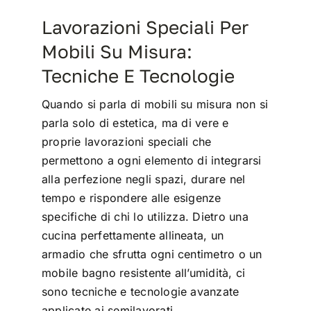
Lavorazioni Speciali Per
Mobili Su Misura:
Tecniche E Tecnologie
Quando si parla di mobili su misura non si
parla solo di estetica, ma di vere e
proprie lavorazioni speciali che
permettono a ogni elemento di integrarsi
alla perfezione negli spazi, durare nel
tempo e rispondere alle esigenze
specifiche di chi lo utilizza. Dietro una
cucina perfettamente allineata, un
armadio che sfrutta ogni centimetro o un
mobile bagno resistente all’umidità, ci
sono tecniche e tecnologie avanzate
applicate ai semilavorati.