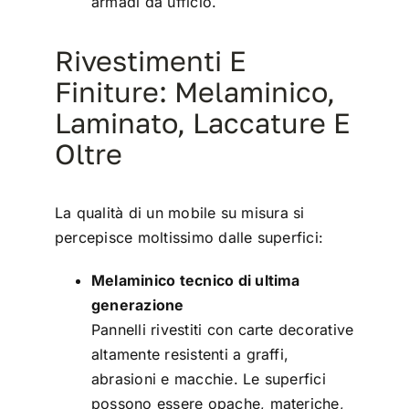
armadi da ufficio.
Rivestimenti E
Finiture: Melaminico,
Laminato, Laccature E
Oltre
La qualità di un mobile su misura si
percepisce moltissimo dalle superfici:
Melaminico tecnico di ultima
generazione
Pannelli rivestiti con carte decorative
altamente resistenti a graffi,
abrasioni e macchie. Le superfici
possono essere opache, materiche,