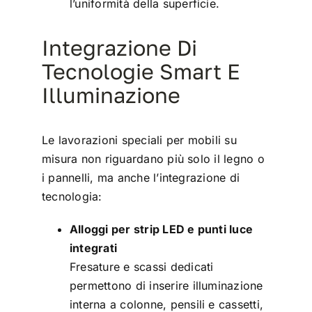
l’uniformità della superficie.
Integrazione Di
Tecnologie Smart E
Illuminazione
Le lavorazioni speciali per mobili su
misura non riguardano più solo il legno o
i pannelli, ma anche l’integrazione di
tecnologia:
Alloggi per strip LED e punti luce
integrati
Fresature e scassi dedicati
permettono di inserire illuminazione
interna a colonne, pensili e cassetti,