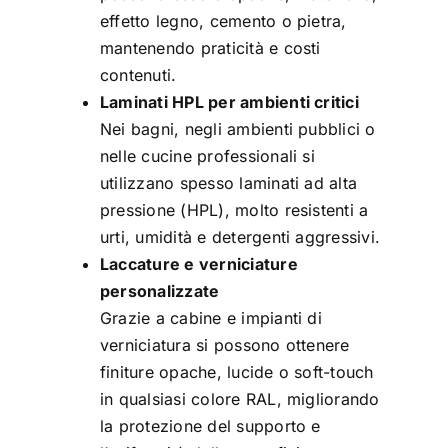
effetto legno, cemento o pietra,
mantenendo praticità e costi
contenuti.
Laminati HPL per ambienti critici
Nei bagni, negli ambienti pubblici o
nelle cucine professionali si
utilizzano spesso laminati ad alta
pressione (HPL), molto resistenti a
urti, umidità e detergenti aggressivi.
Laccature e verniciature
personalizzate
Grazie a cabine e impianti di
verniciatura si possono ottenere
finiture opache, lucide o soft-touch
in qualsiasi colore RAL, migliorando
la protezione del supporto e