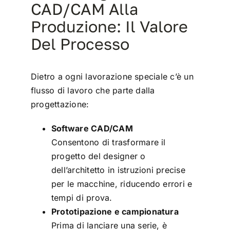
CAD/CAM Alla
Produzione: Il Valore
Del Processo
Dietro a ogni lavorazione speciale c’è un
flusso di lavoro che parte dalla
progettazione:
Software CAD/CAM
Consentono di trasformare il
progetto del designer o
dell’architetto in istruzioni precise
per le macchine, riducendo errori e
tempi di prova.
Prototipazione e campionatura
Prima di lanciare una serie, è