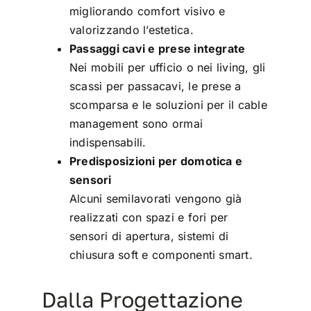
migliorando comfort visivo e
valorizzando l’estetica.
Passaggi cavi e prese integrate
Nei mobili per ufficio o nei living, gli
scassi per passacavi, le prese a
scomparsa e le soluzioni per il cable
management sono ormai
indispensabili.
Predisposizioni per domotica e
sensori
Alcuni semilavorati vengono già
realizzati con spazi e fori per
sensori di apertura, sistemi di
chiusura soft e componenti smart.
Dalla Progettazione