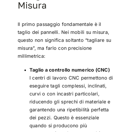
Misura
Il primo passaggio fondamentale è il
taglio dei pannelli. Nei mobili su misura,
questo non significa soltanto “tagliare su
misura”, ma farlo con precisione
millimetrica:
Taglio a controllo numerico (CNC)
I centri di lavoro CNC permettono di
eseguire tagli complessi, inclinati,
curvi o con incastri particolari,
riducendo gli sprechi di materiale e
garantendo una ripetibilità perfetta
dei pezzi. Questo è essenziale
quando si producono più