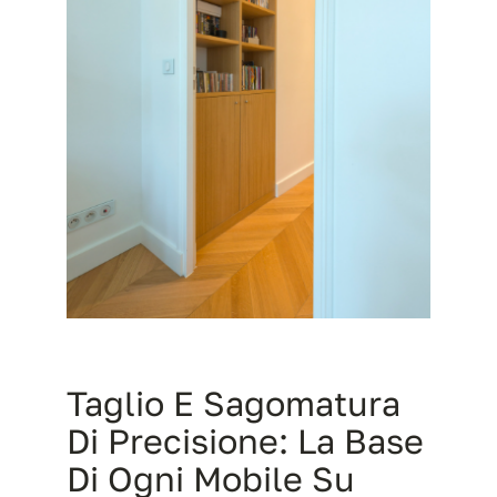
Taglio E Sagomatura
Di Precisione: La Base
Di Ogni Mobile Su