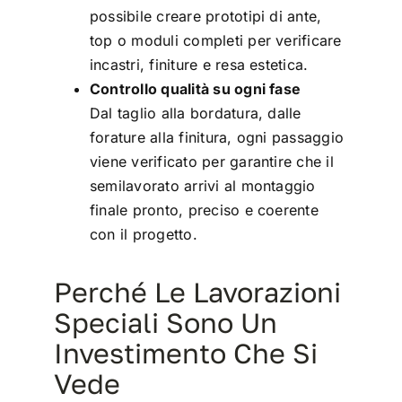
possibile creare prototipi di ante,
top o moduli completi per verificare
incastri, finiture e resa estetica.
Controllo qualità su ogni fase
Dal taglio alla bordatura, dalle
forature alla finitura, ogni passaggio
viene verificato per garantire che il
semilavorato arrivi al montaggio
finale pronto, preciso e coerente
con il progetto.
Perché Le Lavorazioni
Speciali Sono Un
Investimento Che Si
Vede