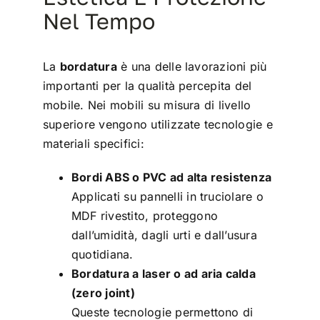
Nel Tempo
La
bordatura
è una delle lavorazioni più
importanti per la qualità percepita del
mobile. Nei mobili su misura di livello
superiore vengono utilizzate tecnologie e
materiali specifici:
Bordi ABS o PVC ad alta resistenza
Applicati su pannelli in truciolare o
MDF rivestito, proteggono
dall’umidità, dagli urti e dall’usura
quotidiana.
Bordatura a laser o ad aria calda
(zero joint)
Queste tecnologie permettono di