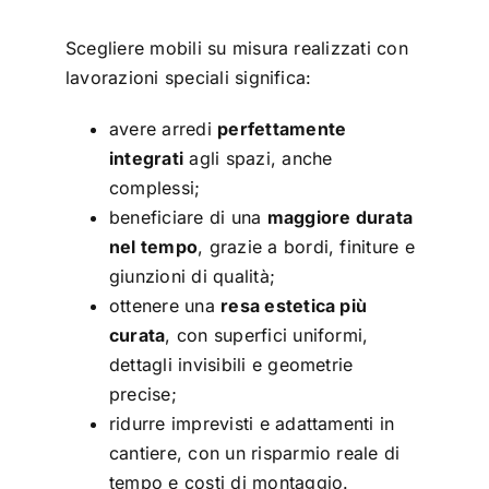
Scegliere mobili su misura realizzati con
lavorazioni speciali significa:
avere arredi
perfettamente
integrati
agli spazi, anche
complessi;
beneficiare di una
maggiore durata
nel tempo
, grazie a bordi, finiture e
giunzioni di qualità;
ottenere una
resa estetica più
curata
, con superfici uniformi,
dettagli invisibili e geometrie
precise;
ridurre imprevisti e adattamenti in
cantiere, con un risparmio reale di
tempo e costi di montaggio.