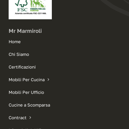
Mr Marmiroli
Home
Chi Siamo
Certificazioni
Mobili Per Cucina
Mobili Per Ufficio
Cucine a Scomparsa
Contract