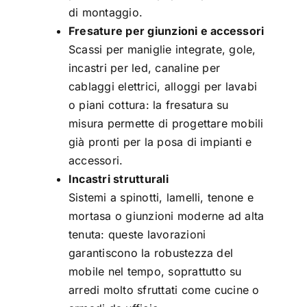
di montaggio.
Fresature per giunzioni e accessori
Scassi per maniglie integrate, gole,
incastri per led, canaline per
cablaggi elettrici, alloggi per lavabi
o piani cottura: la fresatura su
misura permette di progettare mobili
già pronti per la posa di impianti e
accessori.
Incastri strutturali
Sistemi a spinotti, lamelli, tenone e
mortasa o giunzioni moderne ad alta
tenuta: queste lavorazioni
garantiscono la robustezza del
mobile nel tempo, soprattutto su
arredi molto sfruttati come cucine o