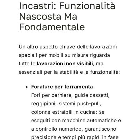
Incastri: Funzionalità
Nascosta Ma
Fondamentale
Un altro aspetto chiave delle lavorazioni
speciali per mobili su misura riguarda
tutte le
lavorazioni non visibili
, ma
essenziali per la stabilità e la funzionalità:
Forature per ferramenta
Fori per cerniere, guide cassetti,
reggipiani, sistemi push-pull,
colonne estraibili in cucina: se
eseguiti con macchine automatiche e
a controllo numerico, garantiscono
precisione e tempi più rapidi in fase