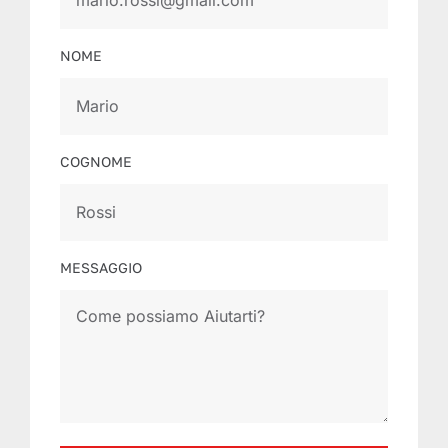
NOME
COGNOME
MESSAGGIO