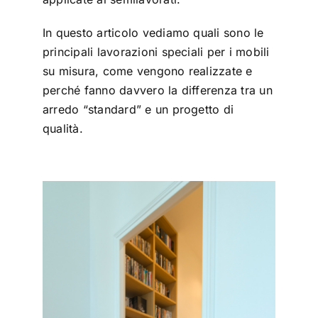
In questo articolo vediamo quali sono le
principali lavorazioni speciali per i mobili
su misura, come vengono realizzate e
perché fanno davvero la differenza tra un
arredo “standard” e un progetto di
qualità.