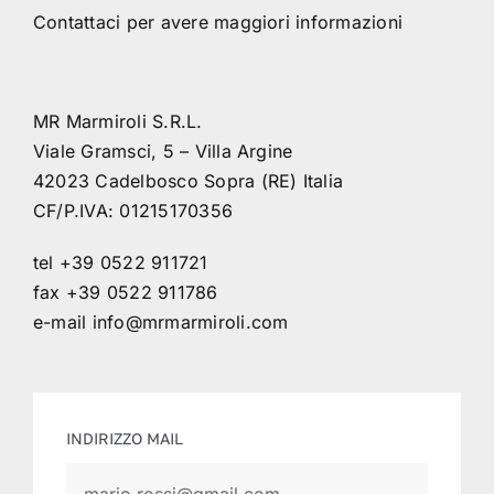
Contattaci per avere maggiori informazioni
MR Marmiroli S.R.L.
Viale Gramsci, 5 – Villa Argine
42023 Cadelbosco Sopra (RE) Italia
CF/P.IVA: 01215170356
tel +39 0522 911721
fax +39 0522 911786
e-mail
info@mrmarmiroli.com
INDIRIZZO MAIL