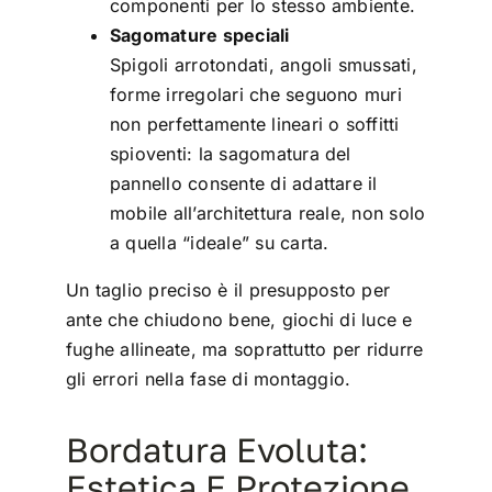
componenti per lo stesso ambiente.
Sagomature speciali
Spigoli arrotondati, angoli smussati,
forme irregolari che seguono muri
non perfettamente lineari o soffitti
spioventi: la sagomatura del
pannello consente di adattare il
mobile all’architettura reale, non solo
a quella “ideale” su carta.
Un taglio preciso è il presupposto per
ante che chiudono bene, giochi di luce e
fughe allineate, ma soprattutto per ridurre
gli errori nella fase di montaggio.
Bordatura Evoluta:
Estetica E Protezione