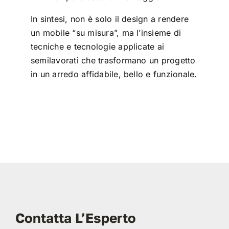
In sintesi, non è solo il design a rendere
un mobile “su misura”, ma l’insieme di
tecniche e tecnologie applicate ai
semilavorati che trasformano un progetto
in un arredo affidabile, bello e funzionale.
Contatta L’Esperto