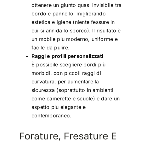
ottenere un giunto quasi invisibile tra
bordo e pannello, migliorando
estetica e igiene (niente fessure in
cui si annida lo sporco). Il risultato è
un mobile più moderno, uniforme e
facile da pulire.
Raggi e profili personalizzati
È possibile scegliere bordi più
morbidi, con piccoli raggi di
curvatura, per aumentare la
sicurezza (soprattutto in ambienti
come camerette e scuole) e dare un
aspetto più elegante e
contemporaneo.
Forature, Fresature E