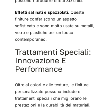
possono riprodurre effetti 3D unici.
Effetti satinati e spazzolati
: Queste
finiture conferiscono un aspetto
sofisticato e sono molto usate su metalli,
vetro e plastiche per un tocco
contemporaneo.
Trattamenti Speciali:
Innovazione E
Performance
Oltre ai colori e alle texture, le finiture
personalizzate possono includere
trattamenti speciali che migliorano le
prestazioni e la durabilità dei materiali.