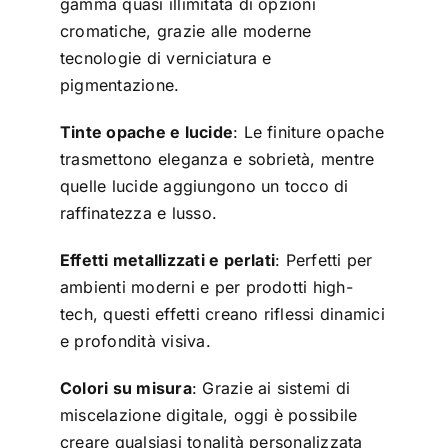
gamma quasi illimitata di opzioni
cromatiche, grazie alle moderne
tecnologie di verniciatura e
pigmentazione.
Tinte opache e lucide
: Le finiture opache
trasmettono eleganza e sobrietà, mentre
quelle lucide aggiungono un tocco di
raffinatezza e lusso.
Effetti metallizzati e perlati
: Perfetti per
ambienti moderni e per prodotti high-
tech, questi effetti creano riflessi dinamici
e profondità visiva.
Colori su misura
: Grazie ai sistemi di
miscelazione digitale, oggi è possibile
creare qualsiasi tonalità personalizzata