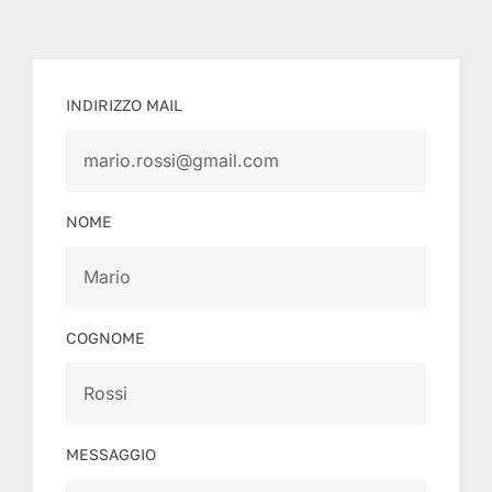
INDIRIZZO MAIL
NOME
COGNOME
MESSAGGIO