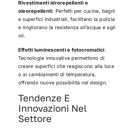
Rivestimenti idrorepellenti e
oleorepellenti
: Perfetti per cucine, bagni
e superfici industriali, facilitano la pulizia
e migliorano la resistenza all’acqua e agli
oli.
Effetti luminescenti e fotocromatici
:
Tecnologie innovative permettono di
creare superfici che reagiscono alla luce
o ai cambiamenti di temperatura,
offrendo nuove possibilità nel design.
Tendenze E
Innovazioni Nel
Settore