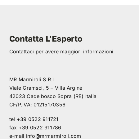
Contatta L’Esperto
Contattaci per avere maggiori informazioni
MR Marmiroli S.R.L.
Viale Gramsci, 5 – Villa Argine
42023 Cadelbosco Sopra (RE) Italia
CF/P.IVA: 01215170356
tel +39 0522 911721
fax +39 0522 911786
e-mail
info@mrmarmiroli.com