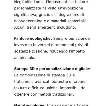
Negli ultimi anni, l’industria delle finiture
personalizzate ha visto un’evoluzione
significativa, grazie all’integrazione di
nuove tecnologie e materiali sostenibili.
Alcuni trend emergenti includono:
Finiture ecologiche
: Sempre più aziende
investono in vernici e trattamenti privi di
sostanze tossiche, riducendo l’impatto
ambientale.
Stampa 3D e personalizzazione digitale
:
La combinazione di stampa 3D e
trattamenti avanzati permette di creare
texture e finiture uniche, impossibili da
ottenere con metodi tradizionali.
Nanotecnologie
: L’uso di nanoparticelle