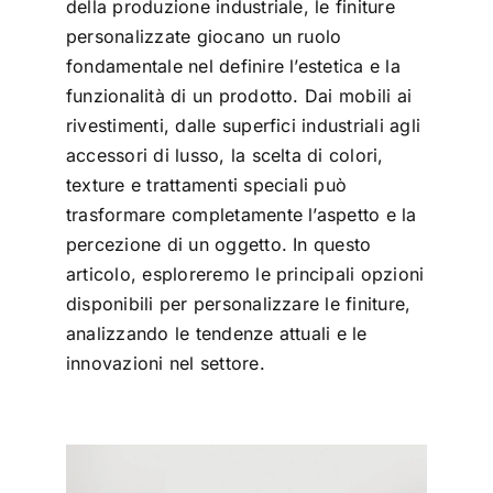
della produzione industriale, le finiture
personalizzate giocano un ruolo
fondamentale nel definire l’estetica e la
funzionalità di un prodotto. Dai mobili ai
rivestimenti, dalle superfici industriali agli
accessori di lusso, la scelta di colori,
texture e trattamenti speciali può
trasformare completamente l’aspetto e la
percezione di un oggetto. In questo
articolo, esploreremo le principali opzioni
disponibili per personalizzare le finiture,
analizzando le tendenze attuali e le
innovazioni nel settore.