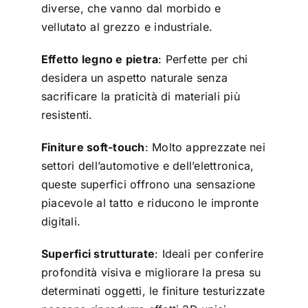
diverse, che vanno dal morbido e
vellutato al grezzo e industriale.
Effetto legno e pietra
: Perfette per chi
desidera un aspetto naturale senza
sacrificare la praticità di materiali più
resistenti.
Finiture soft-touch
: Molto apprezzate nei
settori dell’automotive e dell’elettronica,
queste superfici offrono una sensazione
piacevole al tatto e riducono le impronte
digitali.
Superfici strutturate
: Ideali per conferire
profondità visiva e migliorare la presa su
determinati oggetti, le finiture testurizzate