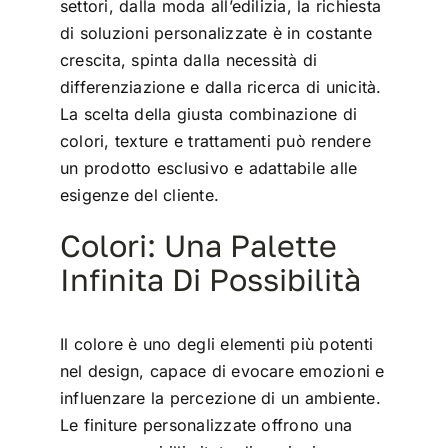
settori, dalla moda all’edilizia, la richiesta
di soluzioni personalizzate è in costante
crescita, spinta dalla necessità di
differenziazione e dalla ricerca di unicità.
La scelta della giusta combinazione di
colori, texture e trattamenti può rendere
un prodotto esclusivo e adattabile alle
esigenze del cliente.
Colori: Una Palette
Infinita Di Possibilità
Il colore è uno degli elementi più potenti
nel design, capace di evocare emozioni e
influenzare la percezione di un ambiente.
Le finiture personalizzate offrono una