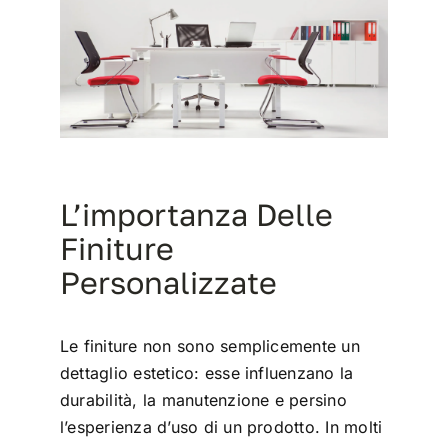
L’importanza Delle
Finiture
Personalizzate
Le finiture non sono semplicemente un
dettaglio estetico: esse influenzano la
durabilità, la manutenzione e persino
l’esperienza d’uso di un prodotto. In molti