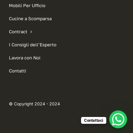
Mobili Per Ufficio
Cucine a Scomparsa
Contract
I Consigli dell’Esperto
Lavora con Noi
Contatti
© Copyright 2024 - 2024
Contattaci