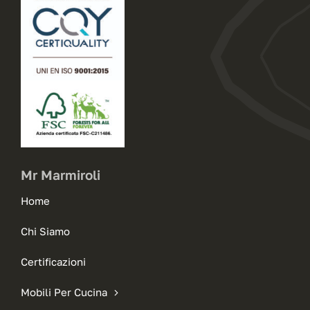
Mr Marmiroli
Home
Chi Siamo
Certificazioni
Mobili Per Cucina