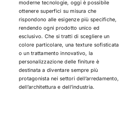
moderne tecnologie, oggi è possibile
ottenere superfici su misura che
rispondono alle esigenze più specifiche,
rendendo ogni prodotto unico ed
esclusivo. Che si tratti di scegliere un
colore particolare, una texture sofisticata
o un trattamento innovativo, la
personalizzazione delle finiture è
destinata a diventare sempre più
protagonista nei settori dell’arredamento,
dell’architettura e dell’industria.