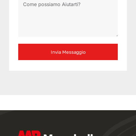
Invia Messaggio