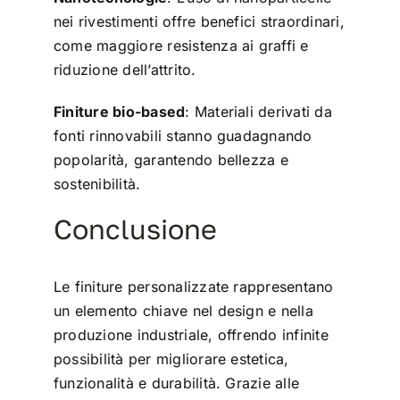
nei rivestimenti offre benefici straordinari,
come maggiore resistenza ai graffi e
riduzione dell’attrito.
Finiture bio-based
: Materiali derivati da
fonti rinnovabili stanno guadagnando
popolarità, garantendo bellezza e
sostenibilità.
Conclusione
Le finiture personalizzate rappresentano
un elemento chiave nel design e nella
produzione industriale, offrendo infinite
possibilità per migliorare estetica,
funzionalità e durabilità. Grazie alle