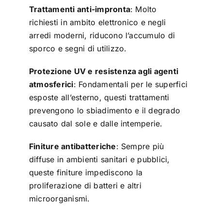
Trattamenti anti-impronta
: Molto
richiesti in ambito elettronico e negli
arredi moderni, riducono l’accumulo di
sporco e segni di utilizzo.
Protezione UV e resistenza agli agenti
atmosferici
: Fondamentali per le superfici
esposte all’esterno, questi trattamenti
prevengono lo sbiadimento e il degrado
causato dal sole e dalle intemperie.
Finiture antibatteriche
: Sempre più
diffuse in ambienti sanitari e pubblici,
queste finiture impediscono la
proliferazione di batteri e altri
microorganismi.