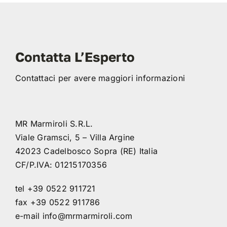
Contatta L’Esperto
Contattaci per avere maggiori informazioni
MR Marmiroli S.R.L.
Viale Gramsci, 5 – Villa Argine
42023 Cadelbosco Sopra (RE) Italia
CF/P.IVA: 01215170356
tel +39 0522 911721
fax +39 0522 911786
e-mail
info@mrmarmiroli.com