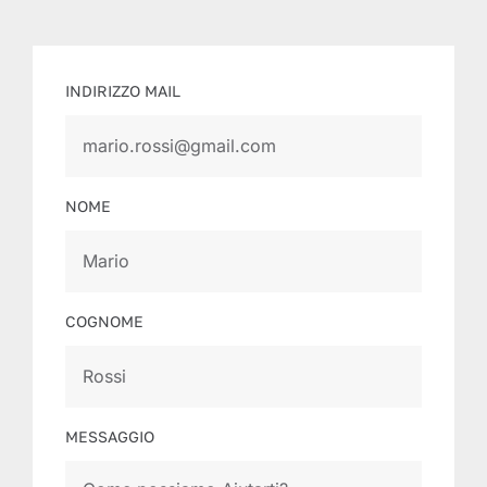
INDIRIZZO MAIL
NOME
COGNOME
MESSAGGIO