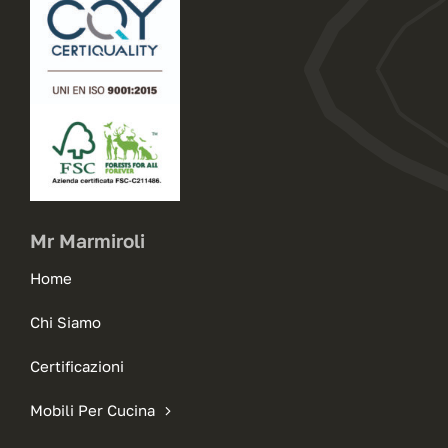
Mr Marmiroli
Home
Chi Siamo
Certificazioni
Mobili Per Cucina