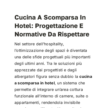
Cucina A Scomparsa In
Hotel: Progettazione E
Normative Da Rispettare
Nel settore dell’hospitality,
l’ottimizzazione degli spazi è diventata
una delle sfide progettuali più importanti
degli ultimi anni. Tra le soluzioni più
apprezzate dai progettisti e dagli
albergatori figura senza dubbio la
cucina
a scomparsa in hotel
, un sistema che
permette di integrare un’area cottura
funzionale all’interno di camere, suite o
appartamenti, rendendola invisibile