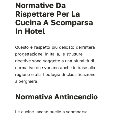
Normative Da
Rispettare Per La
Cucina A Scomparsa
In Hotel
Questo è l’aspetto più delicato dell’intera
progettazione. In Italia, le strutture
ricettive sono soggette a una pluralità di
normative che variano anche in base alla
regione e alla tipologia di classificazione
alberghiera.
Normativa Antincendio
Le cucine, anche quelle a scomparsa,