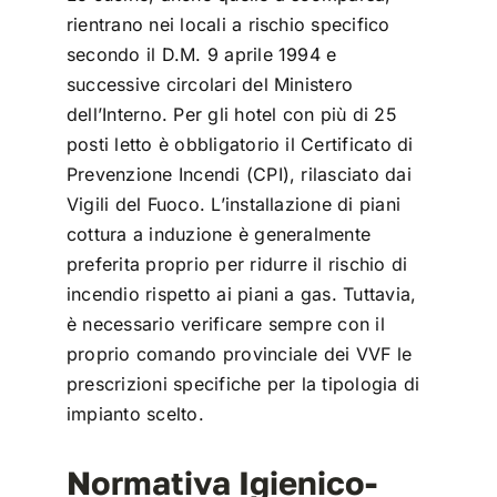
rientrano nei locali a rischio specifico
secondo il D.M. 9 aprile 1994 e
successive circolari del Ministero
dell’Interno. Per gli hotel con più di 25
posti letto è obbligatorio il Certificato di
Prevenzione Incendi (CPI), rilasciato dai
Vigili del Fuoco. L’installazione di piani
cottura a induzione è generalmente
preferita proprio per ridurre il rischio di
incendio rispetto ai piani a gas. Tuttavia,
è necessario verificare sempre con il
proprio comando provinciale dei VVF le
prescrizioni specifiche per la tipologia di
impianto scelto.
Normativa Igienico-