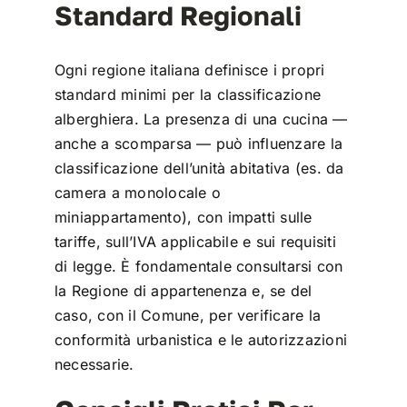
Standard Regionali
Ogni regione italiana definisce i propri
standard minimi per la classificazione
alberghiera. La presenza di una cucina —
anche a scomparsa — può influenzare la
classificazione dell’unità abitativa (es. da
camera a monolocale o
miniappartamento), con impatti sulle
tariffe, sull’IVA applicabile e sui requisiti
di legge. È fondamentale consultarsi con
la Regione di appartenenza e, se del
caso, con il Comune, per verificare la
conformità urbanistica e le autorizzazioni
necessarie.