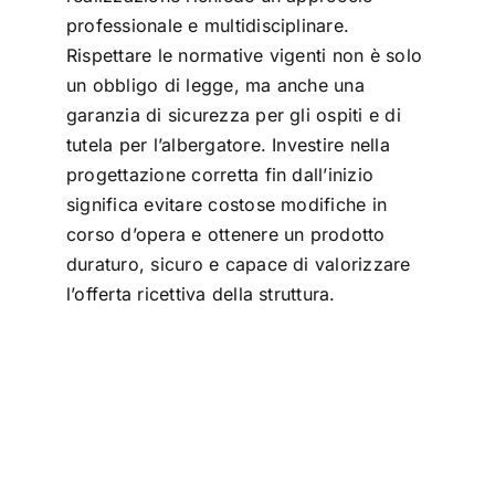
professionale e multidisciplinare.
Rispettare le normative vigenti non è solo
un obbligo di legge, ma anche una
garanzia di sicurezza per gli ospiti e di
tutela per l’albergatore. Investire nella
progettazione corretta fin dall’inizio
significa evitare costose modifiche in
corso d’opera e ottenere un prodotto
duraturo, sicuro e capace di valorizzare
l’offerta ricettiva della struttura.