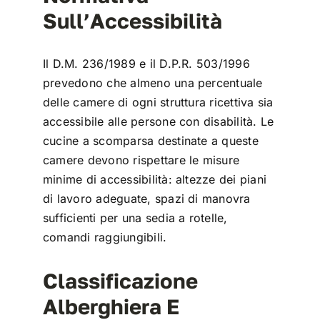
Sull’Accessibilità
Il D.M. 236/1989 e il D.P.R. 503/1996
prevedono che almeno una percentuale
delle camere di ogni struttura ricettiva sia
accessibile alle persone con disabilità. Le
cucine a scomparsa destinate a queste
camere devono rispettare le misure
minime di accessibilità: altezze dei piani
di lavoro adeguate, spazi di manovra
sufficienti per una sedia a rotelle,
comandi raggiungibili.
Classificazione
Alberghiera E