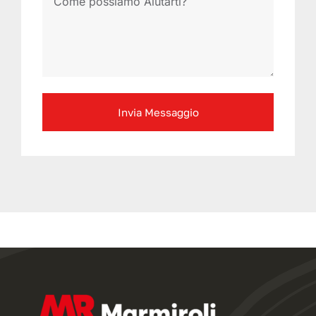
Invia Messaggio