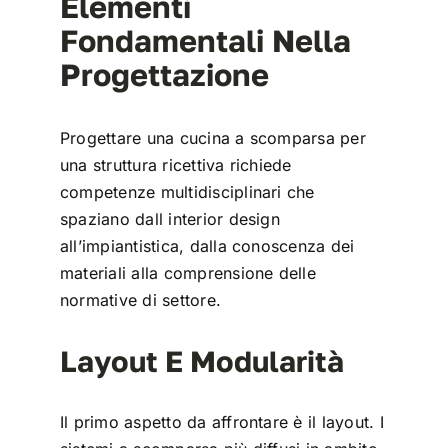
Elementi
Fondamentali Nella
Progettazione
Progettare una cucina a scomparsa per
una struttura ricettiva richiede
competenze multidisciplinari che
spaziano dall interior design
all’impiantistica, dalla conoscenza dei
materiali alla comprensione delle
normative di settore.
Layout E Modularità
Il primo aspetto da affrontare è il layout. I