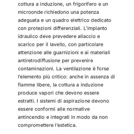
cottura a induzione, un frigorifero e un
microonde richiedono una potenza
adeguata e un quadro elettrico dedicato
con protezioni differenziali. L’impianto
idraulico deve prevedere allaccio e
scarico per il lavello, con particolare
attenzione alle guarnizioni e ai materiali
antiretrodiffusione per prevenire
contaminazioni. La ventilazione è forse
l’elemento più critico: anche in assenza di
fiamme libere, la cottura a induzione
produce vapori che devono essere
estratti. I sistemi di aspirazione devono
essere conformi alle normative
antincendio e integrati in modo da non
compromettere l’estetica.