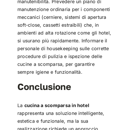
manutenibilità. Prevedere un piano di
manutenzione ordinaria per i componenti
meccanici (cerniere, sistemi di apertura
soft-close, cassetti estraibili) che, in
ambienti ad alta rotazione come gli hotel,
si usurano più rapidamente. Informare il
personale di housekeeping sulle corrette
procedure di pulizia e ispezione delle
cucine a scomparsa, per garantire
sempre igiene e funzionalità.
Conclusione
La
cucina a scomparsa in hotel
rappresenta una soluzione intelligente,
estetica e funzionale, ma la sua
realizzazione richiede un approccio