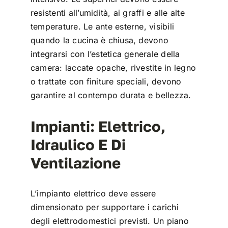
resistenti all’umidità, ai graffi e alle alte
temperature. Le ante esterne, visibili
quando la cucina è chiusa, devono
integrarsi con l’estetica generale della
camera: laccate opache, rivestite in legno
o trattate con finiture speciali, devono
garantire al contempo durata e bellezza.
Impianti: Elettrico,
Idraulico E Di
Ventilazione
L’impianto elettrico deve essere
dimensionato per supportare i carichi
degli elettrodomestici previsti. Un piano