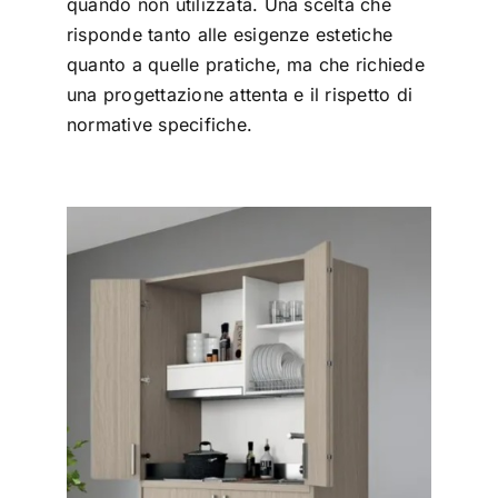
quando non utilizzata. Una scelta che
risponde tanto alle esigenze estetiche
quanto a quelle pratiche, ma che richiede
una progettazione attenta e il rispetto di
normative specifiche.