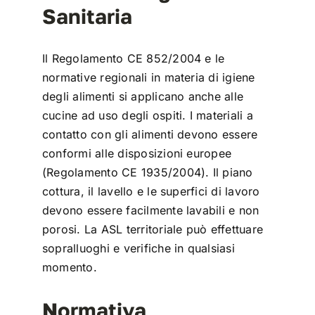
Sanitaria
Il Regolamento CE 852/2004 e le
normative regionali in materia di igiene
degli alimenti si applicano anche alle
cucine ad uso degli ospiti. I materiali a
contatto con gli alimenti devono essere
conformi alle disposizioni europee
(Regolamento CE 1935/2004). Il piano
cottura, il lavello e le superfici di lavoro
devono essere facilmente lavabili e non
porosi. La ASL territoriale può effettuare
sopralluoghi e verifiche in qualsiasi
momento.
Normativa