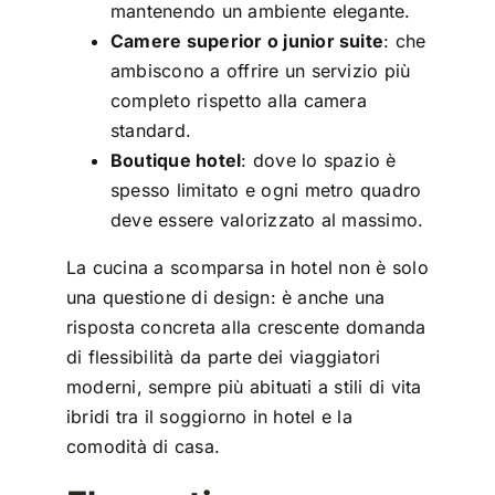
mantenendo un ambiente elegante.
Camere superior o junior suite
: che
ambiscono a offrire un servizio più
completo rispetto alla camera
standard.
Boutique hotel
: dove lo spazio è
spesso limitato e ogni metro quadro
deve essere valorizzato al massimo.
La cucina a scomparsa in hotel non è solo
una questione di design: è anche una
risposta concreta alla crescente domanda
di flessibilità da parte dei viaggiatori
moderni, sempre più abituati a stili di vita
ibridi tra il soggiorno in hotel e la
comodità di casa.