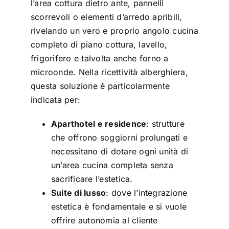
l’area cottura dietro ante, pannelli
scorrevoli o elementi d’arredo apribili,
rivelando un vero e proprio angolo cucina
completo di piano cottura, lavello,
frigorifero e talvolta anche forno a
microonde. Nella ricettività alberghiera,
questa soluzione è particolarmente
indicata per:
Aparthotel e residence
: strutture
che offrono soggiorni prolungati e
necessitano di dotare ogni unità di
un’area cucina completa senza
sacrificare l’estetica.
Suite di lusso
: dove l’integrazione
estetica è fondamentale e si vuole
offrire autonomia al cliente