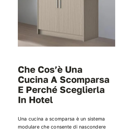
Che Cos’è Una
Cucina A Scomparsa
E Perché Sceglierla
In Hotel
Una cucina a scomparsa è un sistema
modulare che consente di nascondere