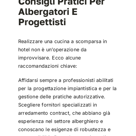
Consigli Pratici Per
Albergatori E
Progettisti
Realizzare una cucina a scomparsa in
hotel non è un’operazione da
improvvisare. Ecco alcune
raccomandazioni chiave:
Affidarsi sempre a professionisti abilitati
per la progettazione impiantistica e per la
gestione delle pratiche autorizzative.
Scegliere fornitori specializzati in
arredamento contract, che abbiano già
esperienza nel settore alberghiero e
conoscano le esigenze di robustezza e