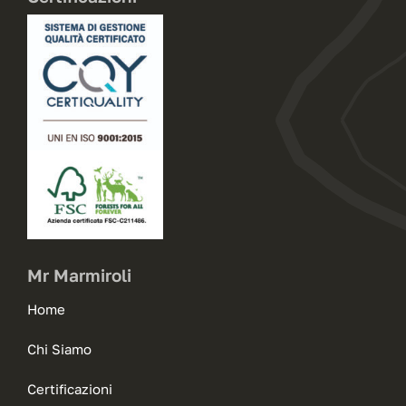
Mr Marmiroli
Home
Chi Siamo
Certificazioni