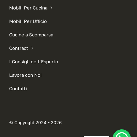
Mobili Per Cucina
Mobili Per Ufficio
Cucine a Scomparsa
Contract
I Consigli dell’Esperto
Lavora con Noi
Contatti
© Copyright 2024 - 2026