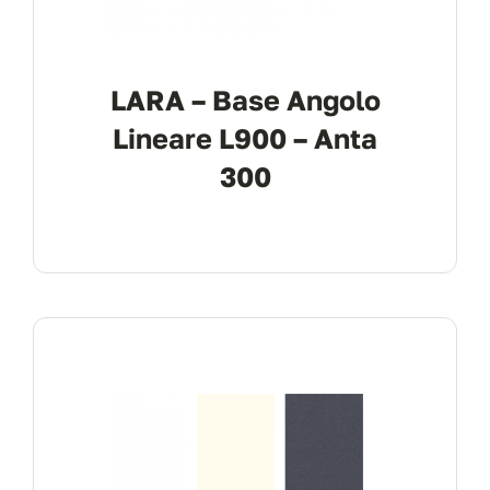
LARA – Base Angolo
Lineare L900 – Anta
300