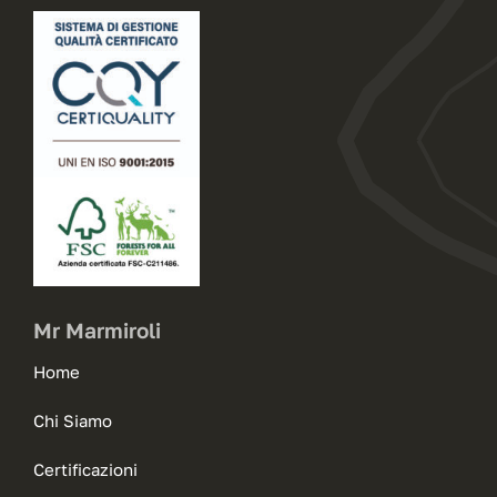
Mr Marmiroli
Home
Chi Siamo
Certificazioni