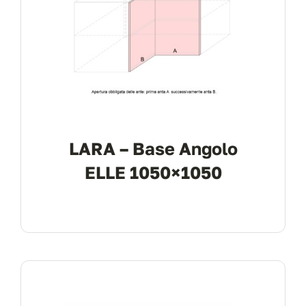
LARA – Base Angolo
ELLE 1050×1050