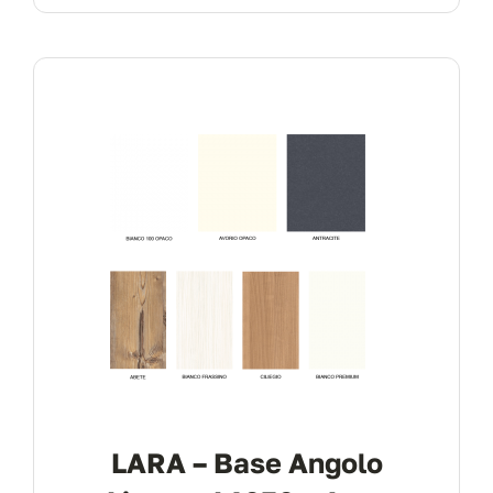
LARA – Base Angolo