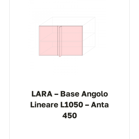
LARA – Base Angolo
Lineare L1050 – Anta
450