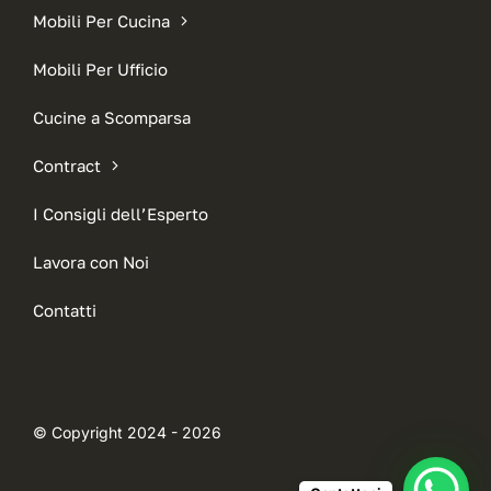
Mobili Per Cucina
Mobili Per Ufficio
Cucine a Scomparsa
Contract
I Consigli dell’Esperto
Lavora con Noi
Contatti
© Copyright 2024 - 2026