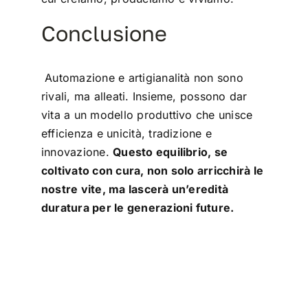
Conclusione
Automazione e artigianalità non sono
rivali, ma alleati. Insieme, possono dar
vita a un modello produttivo che unisce
efficienza e unicità, tradizione e
innovazione.
Questo equilibrio, se
coltivato con cura, non solo arricchirà le
nostre vite, ma lascerà un’eredità
duratura per le generazioni future.